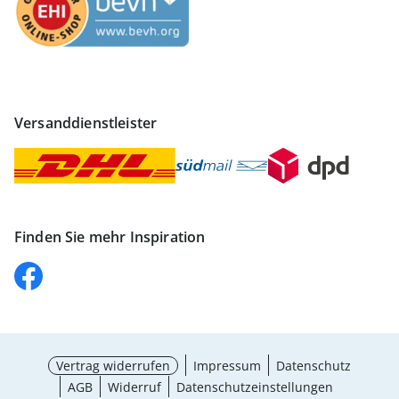
Versanddienstleister
Finden Sie mehr Inspiration
Vertrag widerrufen
Impressum
Datenschutz
AGB
Widerruf
Datenschutzeinstellungen