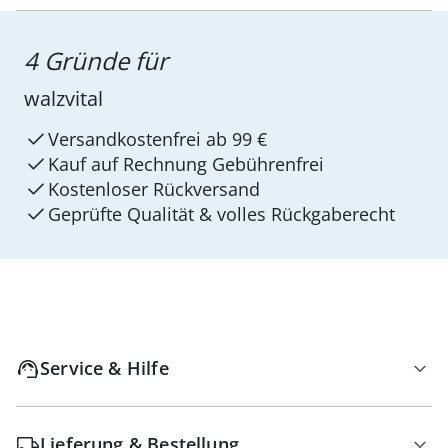
4 Gründe für
walzvital
Versandkostenfrei ab 99 €
Kauf auf Rechnung Gebührenfrei
Kostenloser Rückversand
Geprüfte Qualität & volles Rückgaberecht
Service & Hilfe
Lieferung & Bestellung