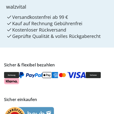
walzvital
Versandkostenfrei ab 99 €
Kauf auf Rechnung Gebührenfrei
Kostenloser Rückversand
Geprüfte Qualität & volles Rückgaberecht
Sicher & flexibel bezahlen
Sicher einkaufen