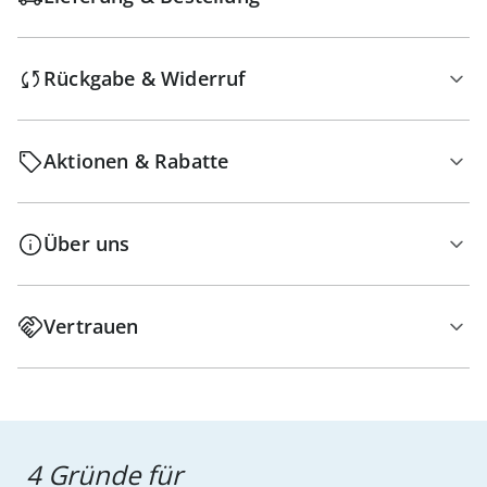
Rückgabe & Widerruf
Aktionen & Rabatte
Über uns
Vertrauen
4 Gründe für