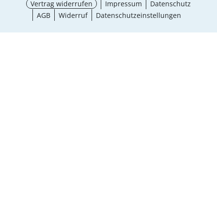
Vertrag widerrufen
Impressum
Datenschutz
AGB
Widerruf
Datenschutzeinstellungen