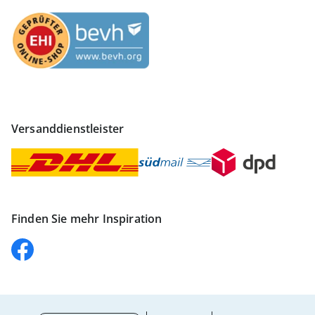
Versanddienstleister
Finden Sie mehr Inspiration