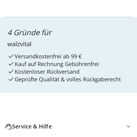
4 Gründe für
walzvital
Versandkostenfrei ab 99 €
Kauf auf Rechnung Gebührenfrei
Kostenloser Rückversand
Geprüfte Qualität & volles Rückgaberecht
Service & Hilfe