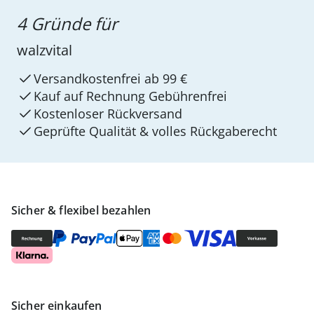
4 Gründe für
walzvital
Versandkostenfrei ab 99 €
Kauf auf Rechnung Gebührenfrei
Kostenloser Rückversand
Geprüfte Qualität & volles Rückgaberecht
Sicher & flexibel bezahlen
Sicher einkaufen