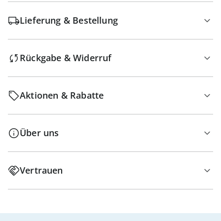
Lieferung & Bestellung
Rückgabe & Widerruf
Aktionen & Rabatte
Über uns
Vertrauen