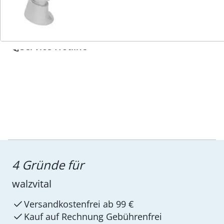
Service-Hotline
4 Gründe für
walzvital
Versandkostenfrei ab 99 €
Kauf auf Rechnung Gebührenfrei