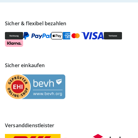
Sicher & flexibel bezahlen
Sicher einkaufen
Versanddienstleister