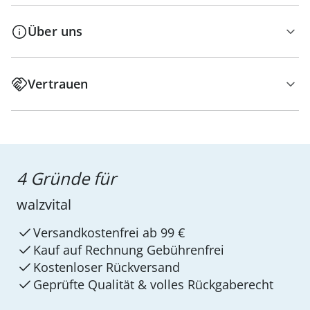
Über uns
Vertrauen
4 Gründe für
walzvital
Versandkostenfrei ab 99 €
Kauf auf Rechnung Gebührenfrei
Kostenloser Rückversand
Geprüfte Qualität & volles Rückgaberecht