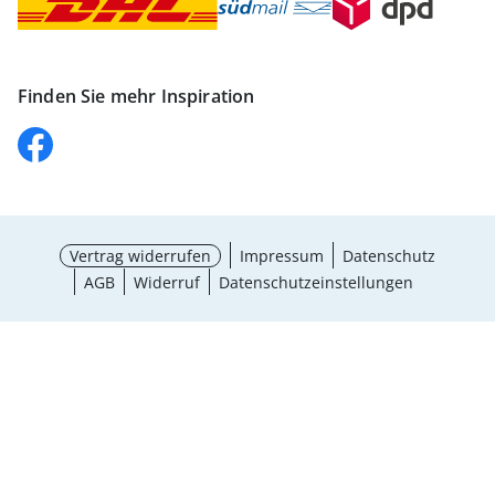
Finden Sie mehr Inspiration
Vertrag widerrufen
Impressum
Datenschutz
AGB
Widerruf
Datenschutzeinstellungen