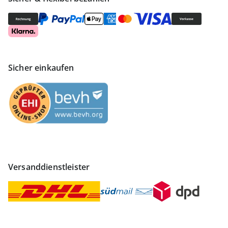
Sicher einkaufen
Versanddienstleister