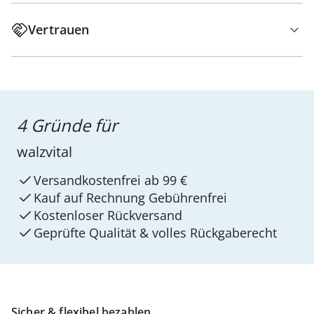
Vertrauen
4 Gründe für
walzvital
Versandkostenfrei ab 99 €
Kauf auf Rechnung Gebührenfrei
Kostenloser Rückversand
Geprüfte Qualität & volles Rückgaberecht
Sicher & flexibel bezahlen