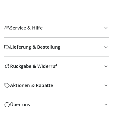
Service & Hilfe
Lieferung & Bestellung
Rückgabe & Widerruf
Aktionen & Rabatte
Über uns