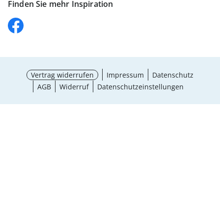
Finden Sie mehr Inspiration
Vertrag widerrufen
Impressum
Datenschutz
AGB
Widerruf
Datenschutzeinstellungen
Größe wählen