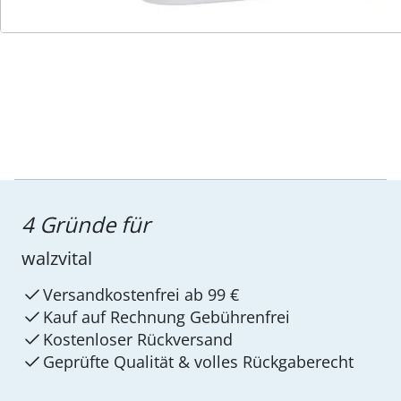
Service-Hotline
4 Gründe für
walzvital
Versandkostenfrei ab 99 €
Kauf auf Rechnung Gebührenfrei
Kostenloser Rückversand
Geprüfte Qualität & volles Rückgaberecht