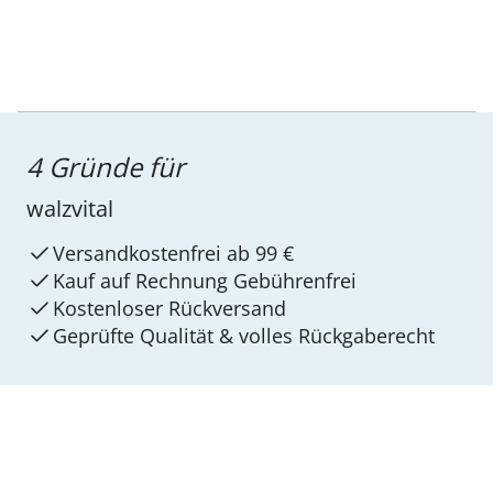
4 Gründe für
walzvital
Versandkostenfrei ab 99 €
Kauf auf Rechnung Gebührenfrei
Kostenloser Rückversand
Geprüfte Qualität & volles Rückgaberecht