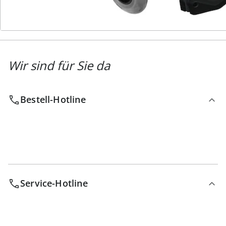
Wir sind für Sie da
Bestell-Hotline
Service-Hotline