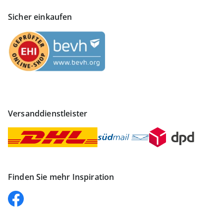
Sicher einkaufen
Versanddienstleister
Finden Sie mehr Inspiration