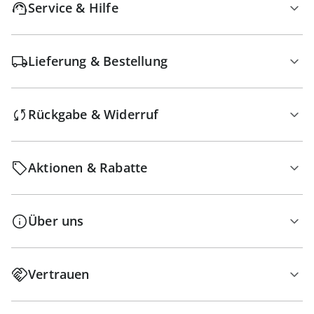
Service & Hilfe
Lieferung & Bestellung
Rückgabe & Widerruf
Aktionen & Rabatte
Über uns
Vertrauen