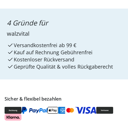
4 Gründe für
walzvital
Versandkostenfrei ab 99 €
Kauf auf Rechnung Gebührenfrei
Kostenloser Rückversand
Geprüfte Qualität & volles Rückgaberecht
Sicher & flexibel bezahlen