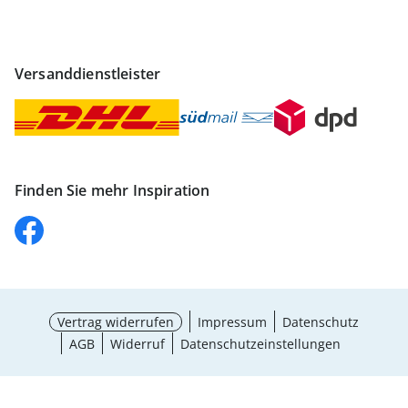
Versanddienstleister
Finden Sie mehr Inspiration
Vertrag widerrufen
Impressum
Datenschutz
AGB
Widerruf
Datenschutzeinstellungen