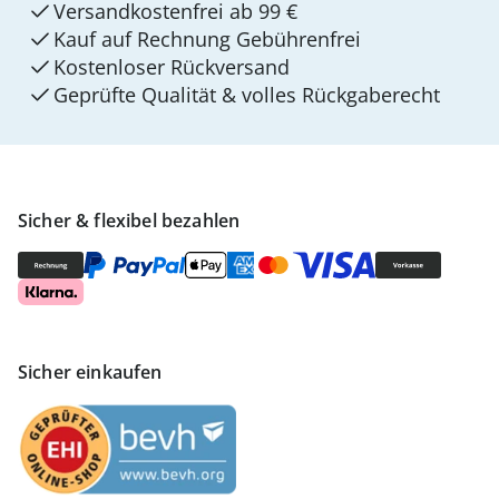
Versandkostenfrei ab 99 €
Kauf auf Rechnung Gebührenfrei
Kostenloser Rückversand
Geprüfte Qualität & volles Rückgaberecht
Sicher & flexibel bezahlen
Sicher einkaufen