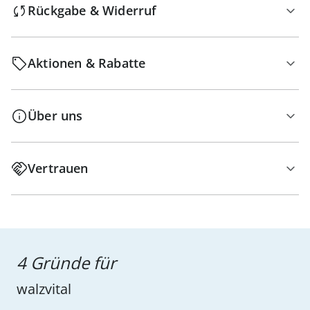
Rückgabe & Widerruf
Aktionen & Rabatte
Über uns
Vertrauen
4 Gründe für
walzvital