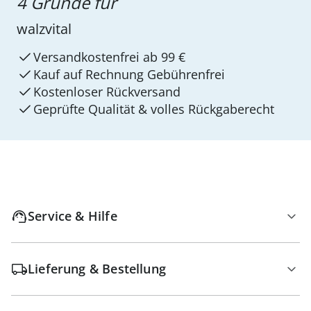
4 Gründe für
walzvital
Versandkostenfrei ab 99 €
Kauf auf Rechnung Gebührenfrei
Kostenloser Rückversand
Geprüfte Qualität & volles Rückgaberecht
Service & Hilfe
Lieferung & Bestellung