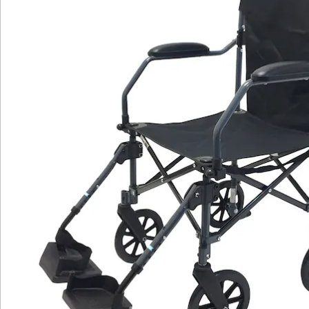
Bewertungen
Katalog bestellen
Newsletter abonnieren
Wir sind für Sie da