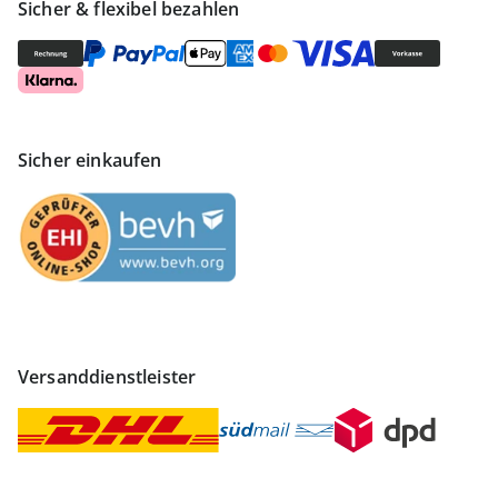
Sicher & flexibel bezahlen
Sicher einkaufen
Versanddienstleister