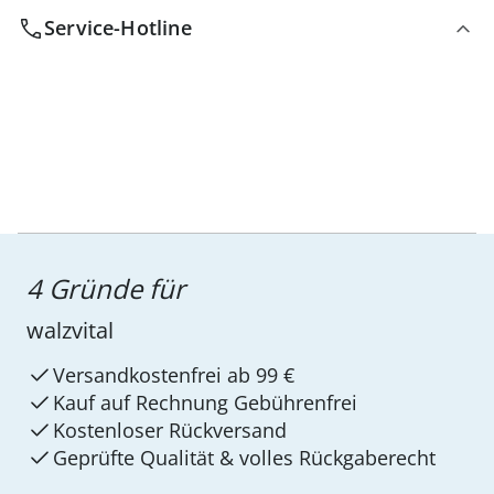
Service-Hotline
4 Gründe für
walzvital
Versandkostenfrei ab 99 €
Kauf auf Rechnung Gebührenfrei
Kostenloser Rückversand
Geprüfte Qualität & volles Rückgaberecht