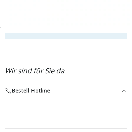
Newsletter abonnieren
Wir sind für Sie da
Bestell-Hotline