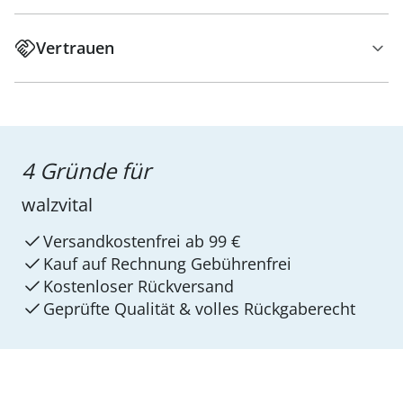
Vertrauen
4 Gründe für
walzvital
Versandkostenfrei ab 99 €
Kauf auf Rechnung Gebührenfrei
Kostenloser Rückversand
Geprüfte Qualität & volles Rückgaberecht