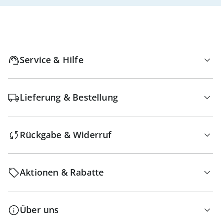
Service & Hilfe
Lieferung & Bestellung
Rückgabe & Widerruf
Aktionen & Rabatte
Über uns