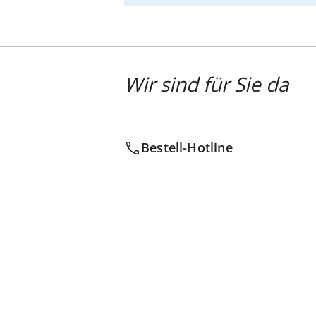
Wir sind für Sie da
Bestell-Hotline