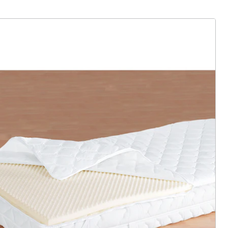
ter abonnieren