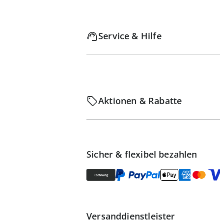
Service & Hilfe
Aktionen & Rabatte
Sicher & flexibel bezahlen
Versanddienstleister