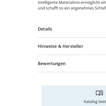
intelligente Materialmix ermöglicht e
und schafft so ein angenehmes Schlaf
Details
Hinweise & Hersteller
Bewertungen
Katalog best