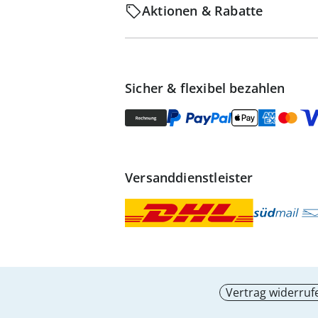
Aktionen & Rabatte
Sicher & flexibel bezahlen
Versanddienstleister
Vertrag widerruf