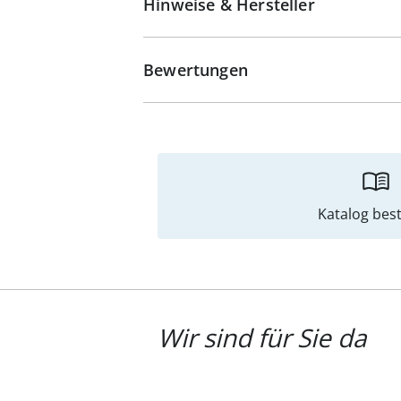
Hinweise & Hersteller
Bewertungen
Katalog best
Wir sind für Sie da