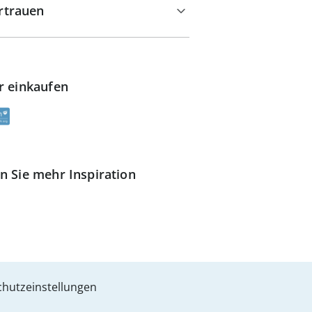
rtrauen
r einkaufen
n Sie mehr Inspiration
hutzeinstellungen