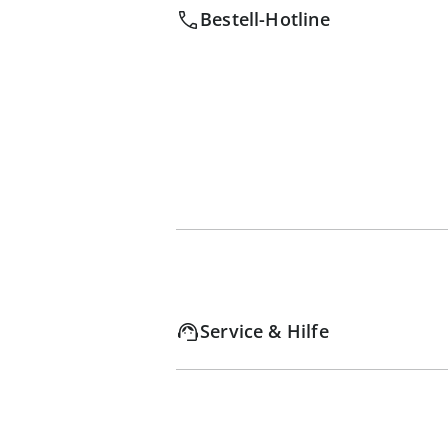
Bestell-Hotline
Service & Hilfe