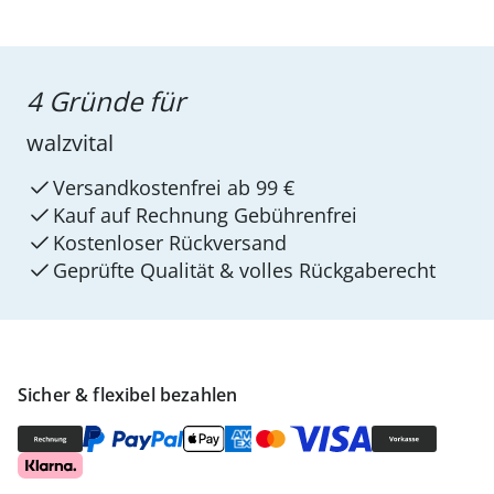
4 Gründe für
walzvital
Versandkostenfrei ab 99 €
Kauf auf Rechnung Gebührenfrei
Kostenloser Rückversand
Geprüfte Qualität & volles Rückgaberecht
Sicher & flexibel bezahlen