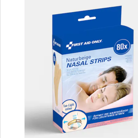
Newsletter abonnieren
Wir sind für Sie da
Bestell-Hotline
Service-Hotline