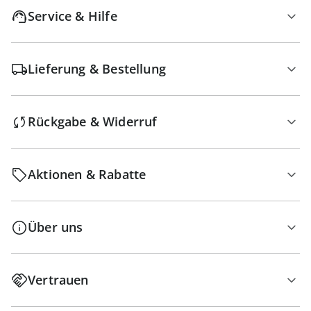
Service & Hilfe
Lieferung & Bestellung
Rückgabe & Widerruf
Aktionen & Rabatte
Über uns
Vertrauen