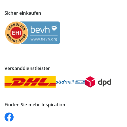
Sicher einkaufen
Versanddienstleister
Finden Sie mehr Inspiration