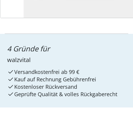
4 Gründe für
walzvital
Versandkostenfrei ab 99 €
Kauf auf Rechnung Gebührenfrei
Kostenloser Rückversand
Geprüfte Qualität & volles Rückgaberecht