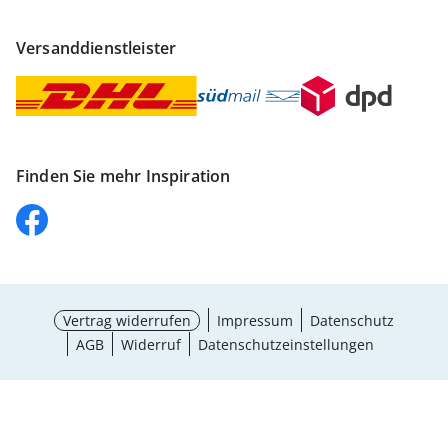
Versanddienstleister
Finden Sie mehr Inspiration
Vertrag widerrufen
Impressum
Datenschutz
AGB
Widerruf
Datenschutzeinstellungen