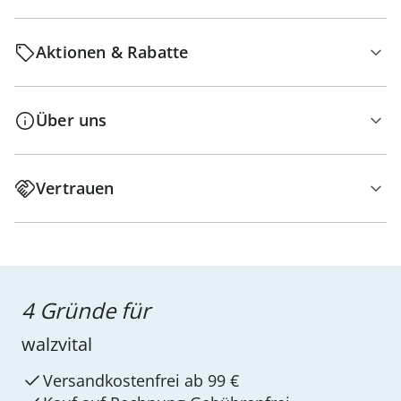
Aktionen & Rabatte
Über uns
Vertrauen
4 Gründe für
walzvital
Versandkostenfrei ab 99 €