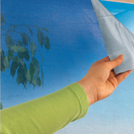
Katalog bestellen
Newsletter abonnieren
Wir sind für Sie da