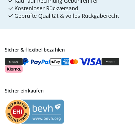
Kauf auf Rechnung Gebührenfrei
Kostenloser Rückversand
Geprüfte Qualität & volles Rückgaberecht
Sicher & flexibel bezahlen
Sicher einkaufen