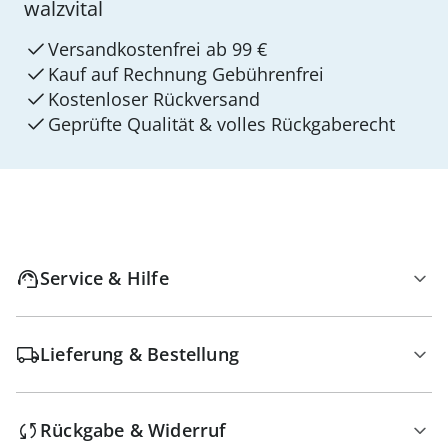
walzvital
Versandkostenfrei ab 99 €
Kauf auf Rechnung Gebührenfrei
Kostenloser Rückversand
Geprüfte Qualität & volles Rückgaberecht
Service & Hilfe
Lieferung & Bestellung
Rückgabe & Widerruf