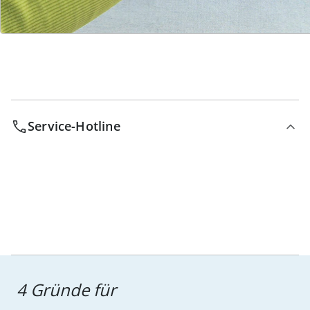
Bestell-Hotline
Service-Hotline
4 Gründe für