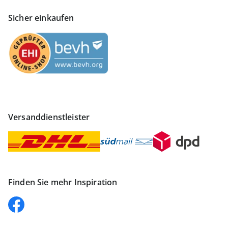
Sicher einkaufen
Versanddienstleister
Finden Sie mehr Inspiration