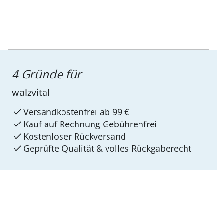
4 Gründe für
walzvital
Versandkostenfrei ab 99 €
Kauf auf Rechnung Gebührenfrei
Kostenloser Rückversand
Geprüfte Qualität & volles Rückgaberecht