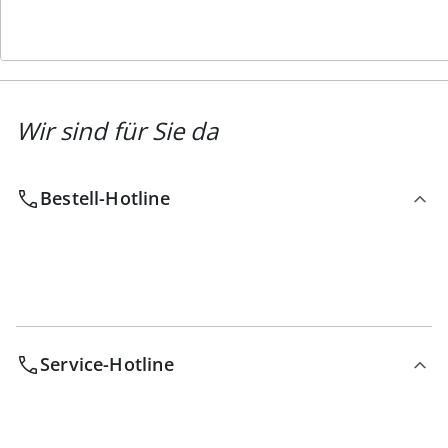
Wir sind für Sie da
Bestell-Hotline
Service-Hotline