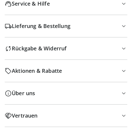
Service & Hilfe
Lieferung & Bestellung
Rückgabe & Widerruf
Aktionen & Rabatte
Über uns
Vertrauen