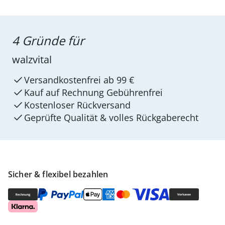
4 Gründe für
walzvital
Versandkostenfrei ab 99 €
Kauf auf Rechnung Gebührenfrei
Kostenloser Rückversand
Geprüfte Qualität & volles Rückgaberecht
Sicher & flexibel bezahlen