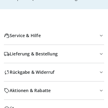
Service & Hilfe
Lieferung & Bestellung
Rückgabe & Widerruf
Aktionen & Rabatte