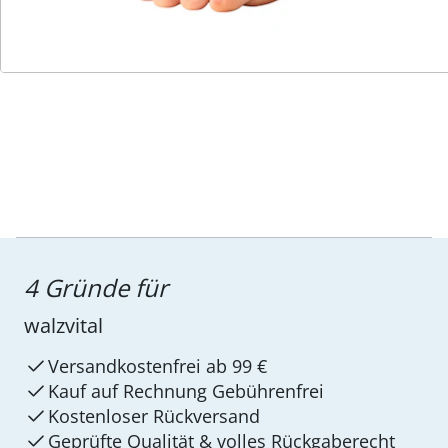
Service-Hotline
4 Gründe für
walzvital
Versandkostenfrei ab 99 €
Kauf auf Rechnung Gebührenfrei
Kostenloser Rückversand
Geprüfte Qualität & volles Rückgaberecht