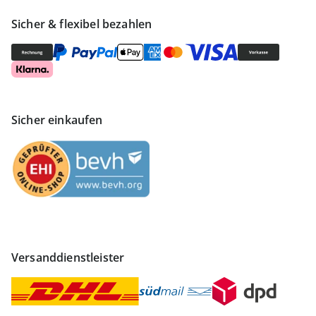
Sicher & flexibel bezahlen
Sicher einkaufen
Versanddienstleister