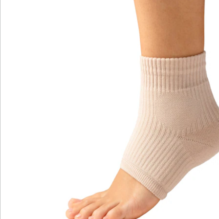
Katalog bestellen
Newsletter abonnieren
Wir sind für Sie da
Bestell-Hotline