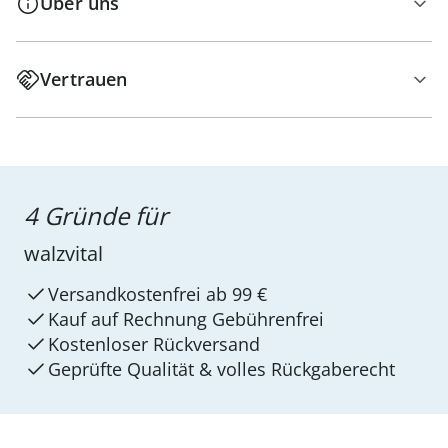
Über uns
Vertrauen
4 Gründe für
walzvital
Versandkostenfrei ab 99 €
Kauf auf Rechnung Gebührenfrei
Kostenloser Rückversand
Geprüfte Qualität & volles Rückgaberecht