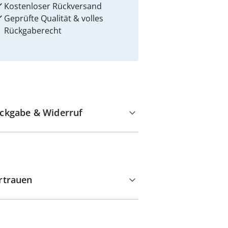
Kostenloser Rückversand
Geprüfte Qualität & volles
Rückgaberecht
ckgabe & Widerruf
rtrauen