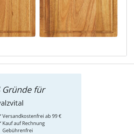
ter abonnieren
 Gründe für
alzvital
Versandkostenfrei ab 99 €
Kauf auf Rechnung
Gebührenfrei