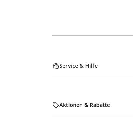
Service & Hilfe
Aktionen & Rabatte