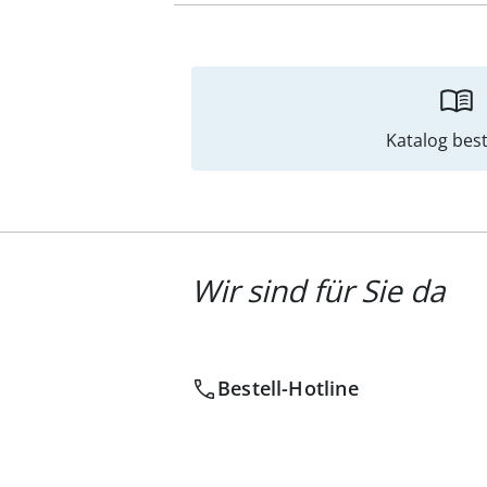
Katalog best
Wir sind für Sie da
Bestell-Hotline