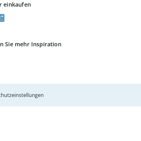
r einkaufen
n Sie mehr Inspiration
hutzeinstellungen