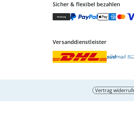
Sicher & flexibel bezahlen
Versanddienstleister
Vertrag widerruf