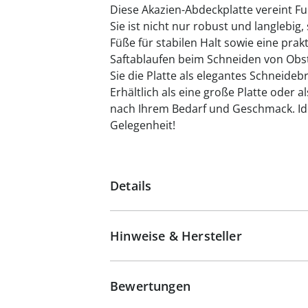
Diese Akazien-Abdeckplatte vereint Fun
Sie ist nicht nur robust und langlebig
Füße für stabilen Halt sowie eine prakt
Saftablaufen beim Schneiden von Obs
Sie die Platte als elegantes Schneidebr
Erhältlich als eine große Platte oder a
nach Ihrem Bedarf und Geschmack. Ide
Gelegenheit!
Details
Hinweise & Hersteller
Bewertungen