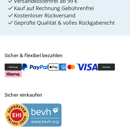
Versandkostenfrei ab 99 €
Kauf auf Rechnung Gebührenfrei
Kostenloser Rückversand
Geprüfte Qualität & volles Rückgaberecht
Sicher & flexibel bezahlen
Sicher einkaufen