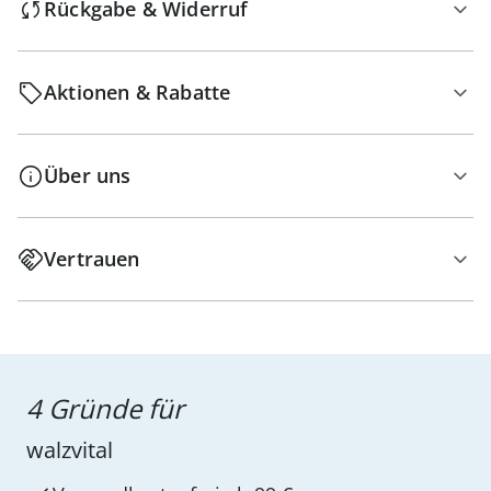
Rückgabe & Widerruf
Aktionen & Rabatte
Über uns
Vertrauen
4 Gründe für
walzvital