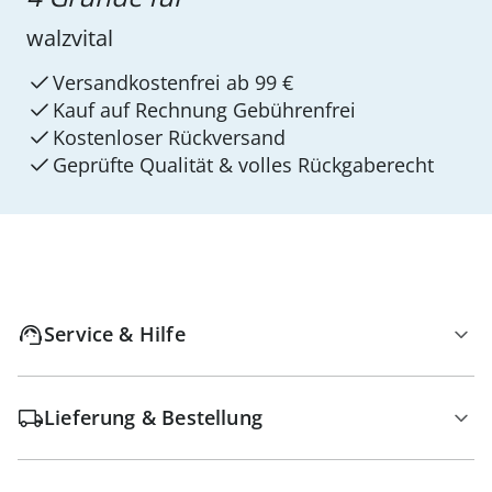
walzvital
Versandkostenfrei ab 99 €
Kauf auf Rechnung Gebührenfrei
Kostenloser Rückversand
Geprüfte Qualität & volles Rückgaberecht
Service & Hilfe
Lieferung & Bestellung