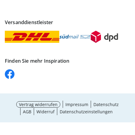
Versanddienstleister
Finden Sie mehr Inspiration
Vertrag widerrufen
Impressum
Datenschutz
AGB
Widerruf
Datenschutzeinstellungen