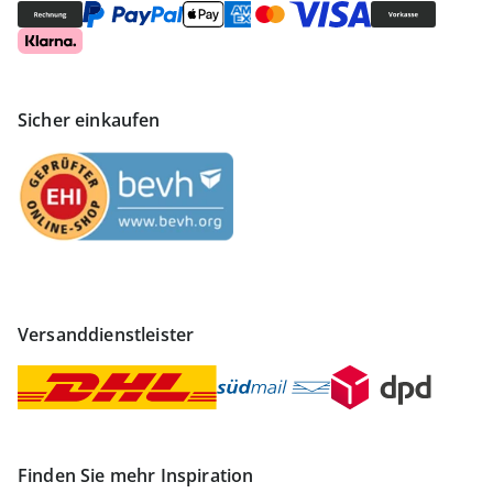
Sicher einkaufen
Versanddienstleister
Finden Sie mehr Inspiration