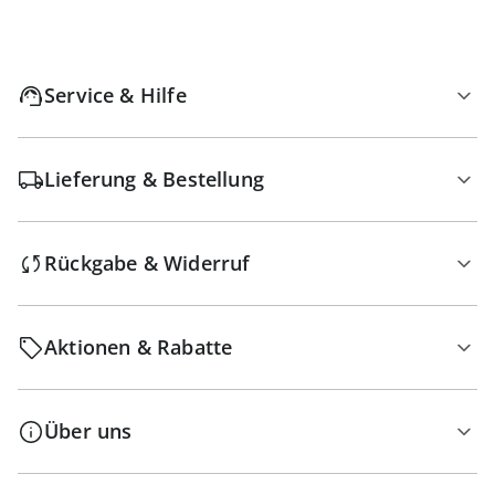
Service & Hilfe
Lieferung & Bestellung
Rückgabe & Widerruf
Aktionen & Rabatte
Über uns