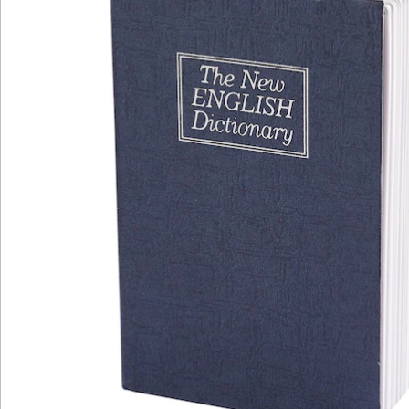
Newsletter abonnieren
Wir sind für Sie da
Bestell-Hotline
Service-Hotline