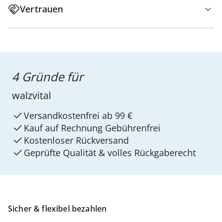
Vertrauen
4 Gründe für
walzvital
Versandkostenfrei ab 99 €
Kauf auf Rechnung Gebührenfrei
Kostenloser Rückversand
Geprüfte Qualität & volles Rückgaberecht
Sicher & flexibel bezahlen