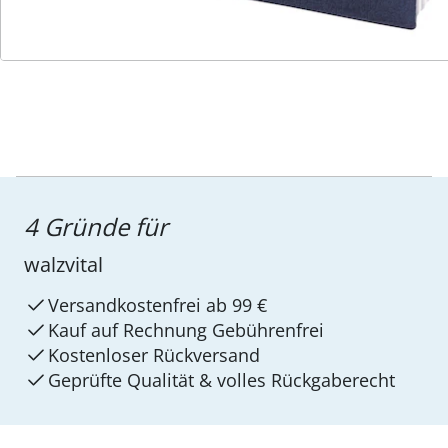
4 Gründe für
walzvital
Versandkostenfrei ab 99 €
Kauf auf Rechnung Gebührenfrei
Kostenloser Rückversand
Geprüfte Qualität & volles Rückgaberecht