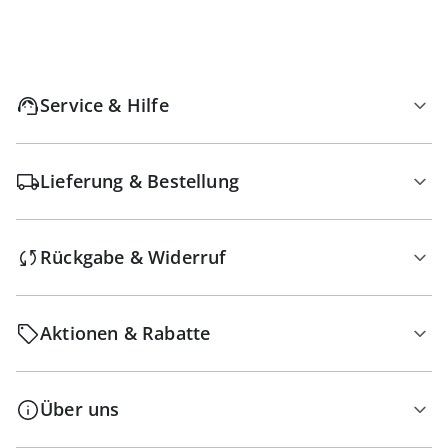
Service & Hilfe
Lieferung & Bestellung
Rückgabe & Widerruf
Aktionen & Rabatte
Über uns