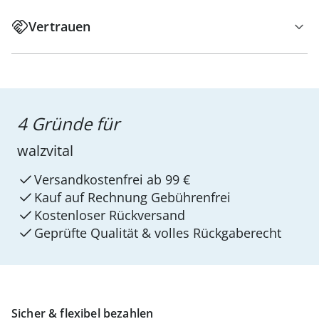
Vertrauen
4 Gründe für
walzvital
Versandkostenfrei ab 99 €
Kauf auf Rechnung Gebührenfrei
Kostenloser Rückversand
Geprüfte Qualität & volles Rückgaberecht
Sicher & flexibel bezahlen