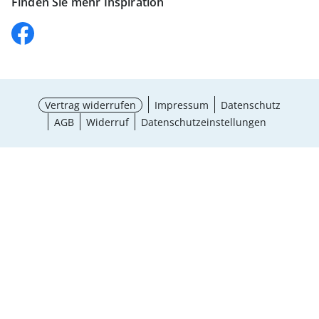
Finden Sie mehr Inspiration
Vertrag widerrufen
Impressum
Datenschutz
AGB
Widerruf
Datenschutzeinstellungen
¹ Aktionsbedingungen