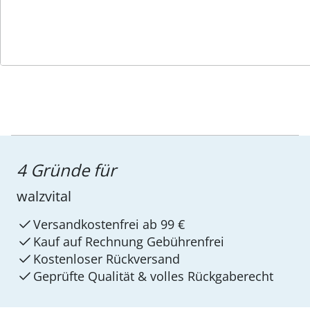
Service-Hotline
4 Gründe für
walzvital
Versandkostenfrei ab 99 €
Kauf auf Rechnung Gebührenfrei
Kostenloser Rückversand
Geprüfte Qualität & volles Rückgaberecht