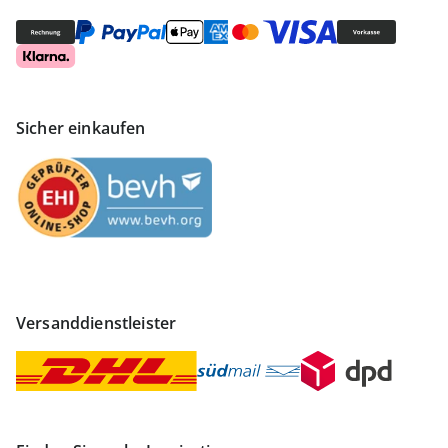
Sicher einkaufen
Versanddienstleister