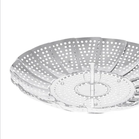
Newsletter abonnieren
Wir sind für Sie da
Bestell-Hotline