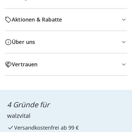
Aktionen & Rabatte
Über uns
Vertrauen
4 Gründe für
walzvital
Versandkostenfrei ab 99 €