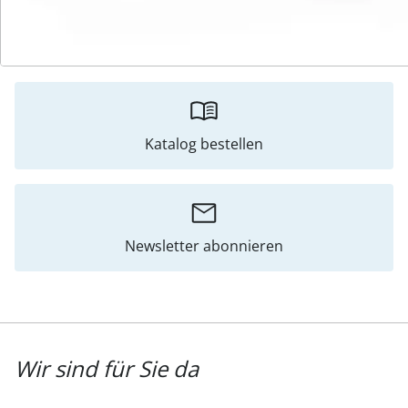
Bewertungen
Katalog bestellen
Newsletter abonnieren
Wir sind für Sie da