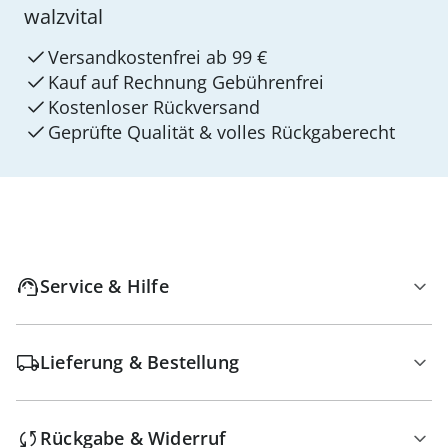
walzvital
Versandkostenfrei ab 99 €
Kauf auf Rechnung Gebührenfrei
Kostenloser Rückversand
Geprüfte Qualität & volles Rückgaberecht
Service & Hilfe
Lieferung & Bestellung
Rückgabe & Widerruf