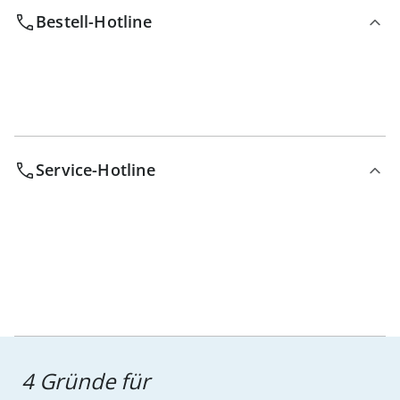
Bestell-Hotline
Service-Hotline
4 Gründe für