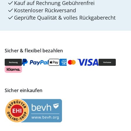
Kauf auf Rechnung Gebührenfrei
Kostenloser Rückversand
Geprüfte Qualität & volles Rückgaberecht
Sicher & flexibel bezahlen
Sicher einkaufen