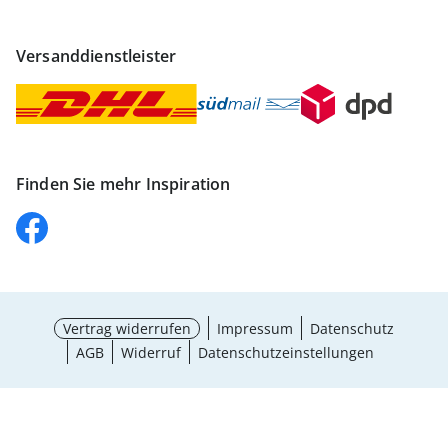
Versanddienstleister
Finden Sie mehr Inspiration
Vertrag widerrufen
Impressum
Datenschutz
AGB
Widerruf
Datenschutzeinstellungen