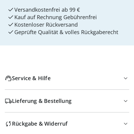
Versandkostenfrei ab 99 €
Kauf auf Rechnung Gebührenfrei
Kostenloser Rückversand
Geprüfte Qualität & volles Rückgaberecht
Service & Hilfe
Lieferung & Bestellung
Rückgabe & Widerruf