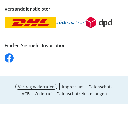
Versanddienstleister
Finden Sie mehr Inspiration
Vertrag widerrufen
Impressum
Datenschutz
AGB
Widerruf
Datenschutzeinstellungen