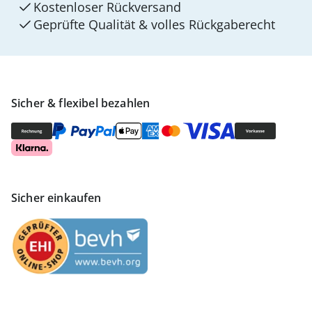
Kostenloser Rückversand
Geprüfte Qualität & volles Rückgaberecht
Sicher & flexibel bezahlen
Sicher einkaufen