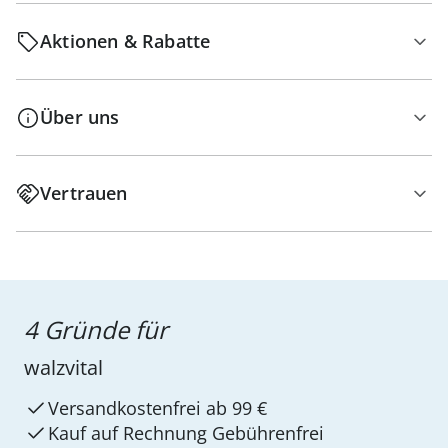
Aktionen & Rabatte
Über uns
Vertrauen
4 Gründe für
walzvital
Versandkostenfrei ab 99 €
Kauf auf Rechnung Gebührenfrei