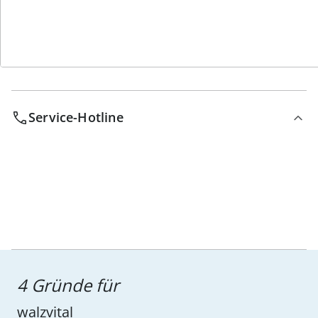
Service-Hotline
4 Gründe für
walzvital