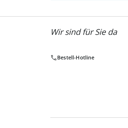
Wir sind für Sie da
Bestell-Hotline