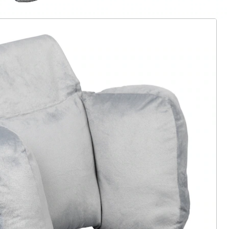
ter abonnieren