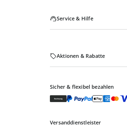
Service & Hilfe
Aktionen & Rabatte
Sicher & flexibel bezahlen
Versanddienstleister