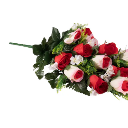
Katalog bestellen
Newsletter abonnieren
Wir sind für Sie da
Bestell-Hotline