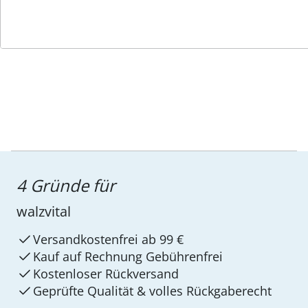
Service-Hotline
4 Gründe für
walzvital
Versandkostenfrei ab 99 €
Kauf auf Rechnung Gebührenfrei
Kostenloser Rückversand
Geprüfte Qualität & volles Rückgaberecht