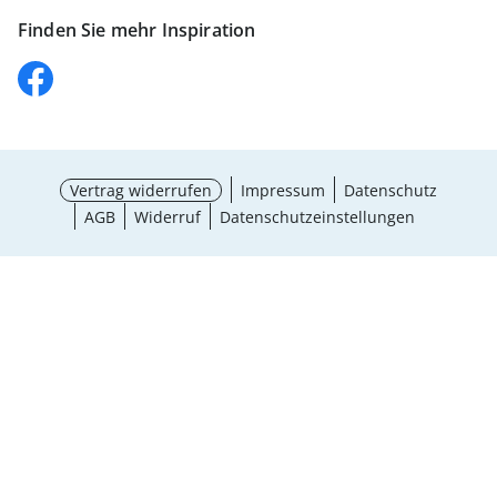
Finden Sie mehr Inspiration
Vertrag widerrufen
Impressum
Datenschutz
AGB
Widerruf
Datenschutzeinstellungen
¹ Aktionsbedingungen