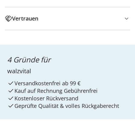
Vertrauen
4 Gründe für
walzvital
Versandkostenfrei ab 99 €
Kauf auf Rechnung Gebührenfrei
Kostenloser Rückversand
Geprüfte Qualität & volles Rückgaberecht