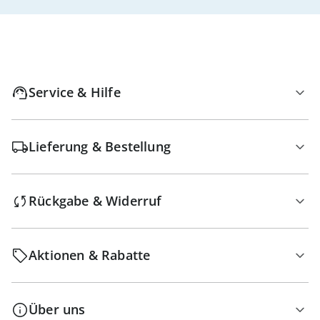
Service & Hilfe
Lieferung & Bestellung
Rückgabe & Widerruf
Aktionen & Rabatte
Über uns