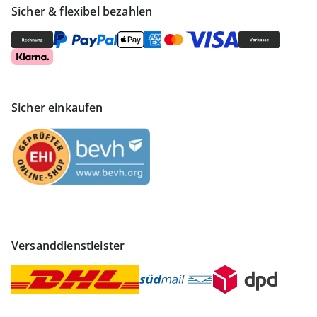
Sicher & flexibel bezahlen
Sicher einkaufen
Versanddienstleister