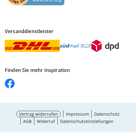
Versanddienstleister
Finden Sie mehr Inspiration
Vertrag widerrufen
Impressum
Datenschutz
AGB
Widerruf
Datenschutzeinstellungen