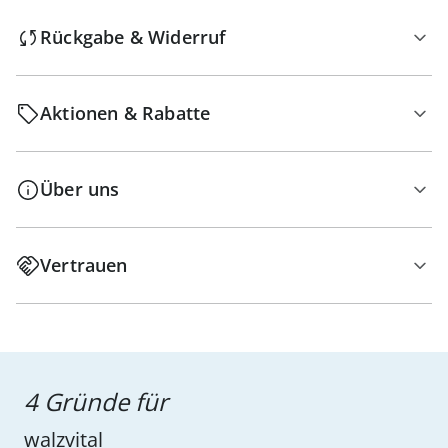
Rückgabe & Widerruf
Aktionen & Rabatte
Über uns
Vertrauen
4 Gründe für
walzvital