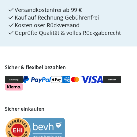
Versandkostenfrei ab 99 €
Kauf auf Rechnung Gebührenfrei
Kostenloser Rückversand
Geprüfte Qualität & volles Rückgaberecht
Sicher & flexibel bezahlen
Sicher einkaufen