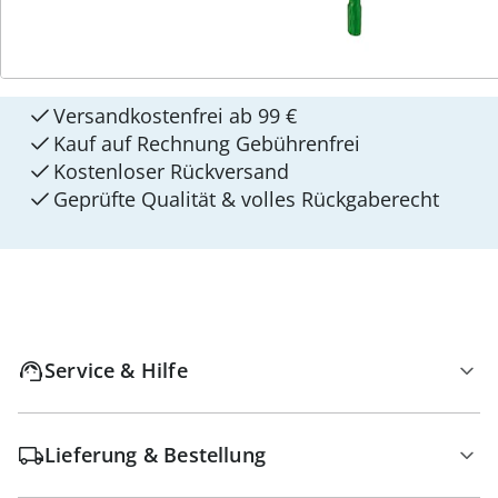
4 Gründe für
walzvital
Versandkostenfrei ab 99 €
Kauf auf Rechnung Gebührenfrei
Kostenloser Rückversand
Geprüfte Qualität & volles Rückgaberecht
Service & Hilfe
Lieferung & Bestellung