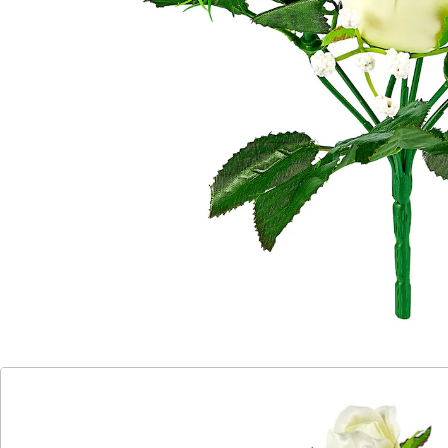
Bewertungen
Katalog bestellen
Newsletter abonnieren