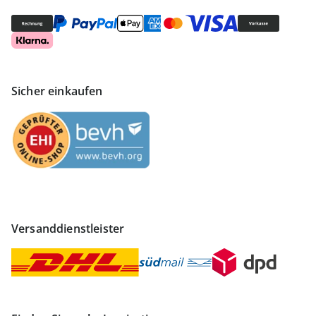
Sicher einkaufen
Versanddienstleister