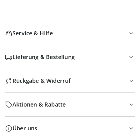
Service & Hilfe
Lieferung & Bestellung
Rückgabe & Widerruf
Aktionen & Rabatte
Über uns