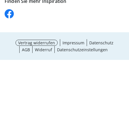
Finden Sie mehr Inspiration
Vertrag widerrufen
Impressum
Datenschutz
AGB
Widerruf
Datenschutzeinstellungen