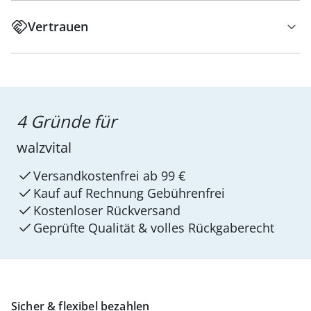
Vertrauen
4 Gründe für
walzvital
Versandkostenfrei ab 99 €
Kauf auf Rechnung Gebührenfrei
Kostenloser Rückversand
Geprüfte Qualität & volles Rückgaberecht
Sicher & flexibel bezahlen