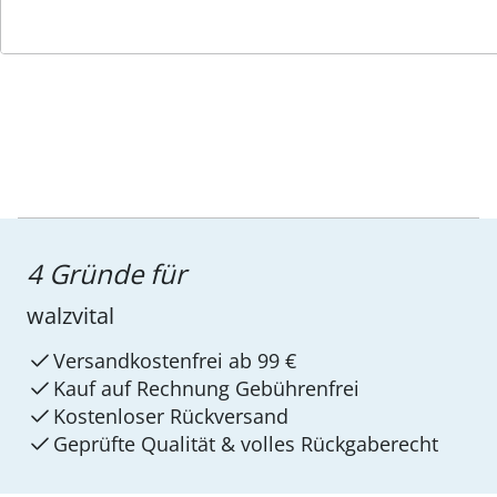
Service-Hotline
4 Gründe für
walzvital
Versandkostenfrei ab 99 €
Kauf auf Rechnung Gebührenfrei
Kostenloser Rückversand
Geprüfte Qualität & volles Rückgaberecht