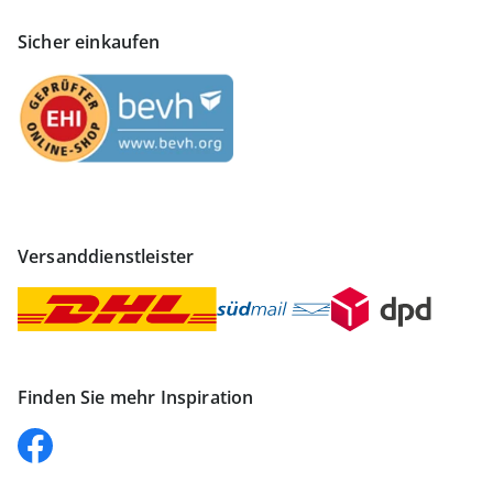
Sicher einkaufen
Versanddienstleister
Finden Sie mehr Inspiration