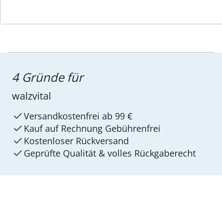
4 Gründe für
walzvital
Versandkostenfrei ab 99 €
Kauf auf Rechnung Gebührenfrei
Kostenloser Rückversand
Geprüfte Qualität & volles Rückgaberecht