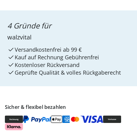
4 Gründe für
walzvital
Versandkostenfrei ab 99 €
Kauf auf Rechnung Gebührenfrei
Kostenloser Rückversand
Geprüfte Qualität & volles Rückgaberecht
Sicher & flexibel bezahlen