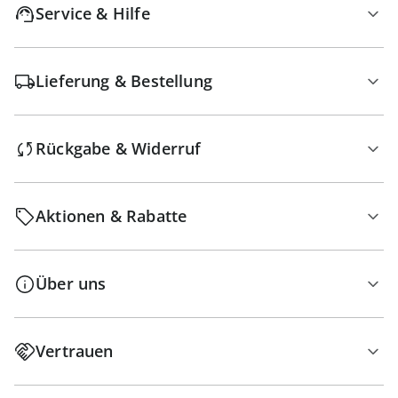
Service & Hilfe
Lieferung & Bestellung
Rückgabe & Widerruf
Aktionen & Rabatte
Über uns
Vertrauen