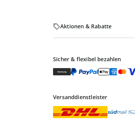
Aktionen & Rabatte
Sicher & flexibel bezahlen
Versanddienstleister