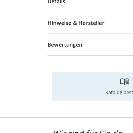
Details
Hinweise & Hersteller
Bewertungen
Katalog best