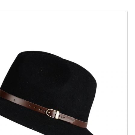
ter abonnieren