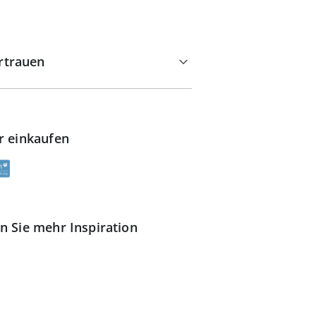
rtrauen
r einkaufen
n Sie mehr Inspiration