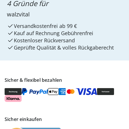
4 Gründe für
walzvital
Versandkostenfrei ab 99 €
Kauf auf Rechnung Gebührenfrei
Kostenloser Rückversand
Geprüfte Qualität & volles Rückgaberecht
Sicher & flexibel bezahlen
Sicher einkaufen