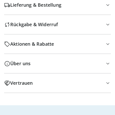
Lieferung & Bestellung
Rückgabe & Widerruf
Aktionen & Rabatte
Über uns
Vertrauen