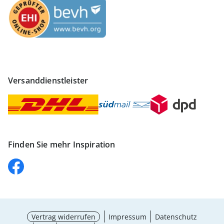
Versanddienstleister
Finden Sie mehr Inspiration
Vertrag widerrufen
Impressum
Datenschutz