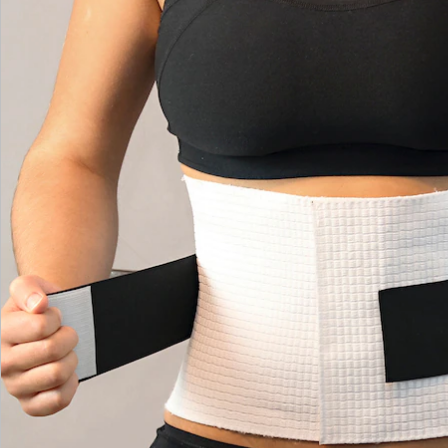
Hinweise & Hersteller
Bewertungen
Katalog bestellen
Newsletter abonnieren