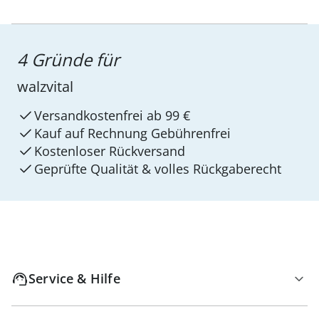
4 Gründe für
walzvital
Versandkostenfrei ab 99 €
Kauf auf Rechnung Gebührenfrei
Kostenloser Rückversand
Geprüfte Qualität & volles Rückgaberecht
Service & Hilfe