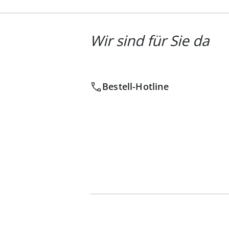
Wir sind für Sie da
Bestell-Hotline