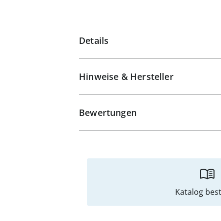
Details
Hinweise & Hersteller
Bewertungen
Katalog best