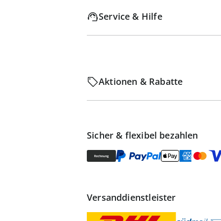
Service & Hilfe
Aktionen & Rabatte
Sicher & flexibel bezahlen
Versanddienstleister