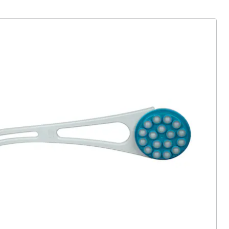
ter abonnieren