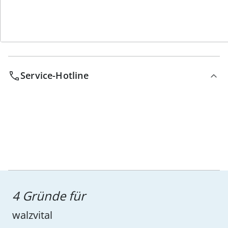
Service-Hotline
4 Gründe für
walzvital