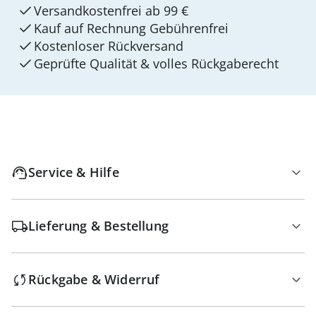
Versandkostenfrei ab 99 €
Kauf auf Rechnung Gebührenfrei
Kostenloser Rückversand
Geprüfte Qualität & volles Rückgaberecht
Service & Hilfe
Lieferung & Bestellung
Rückgabe & Widerruf