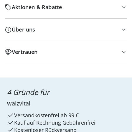
Aktionen & Rabatte
Über uns
Vertrauen
4 Gründe für
walzvital
Versandkostenfrei ab 99 €
Kauf auf Rechnung Gebührenfrei
Kostenloser Rückversand