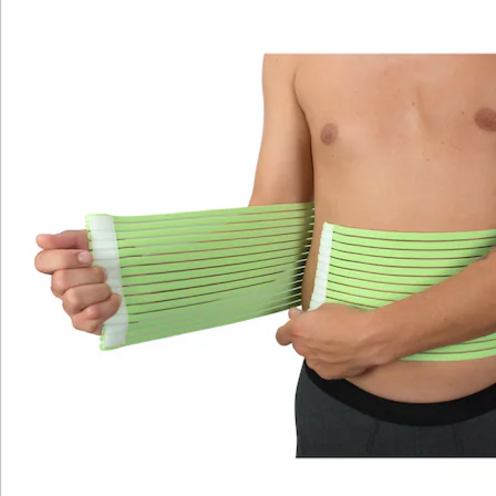
Katalog bestellen
Newsletter abonnieren
Wir sind für Sie da
Bestell-Hotline