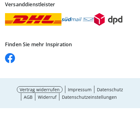
Versanddienstleister
Finden Sie mehr Inspiration
Vertrag widerrufen
Impressum
Datenschutz
AGB
Widerruf
Datenschutzeinstellungen