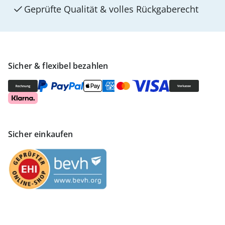
Geprüfte Qualität & volles Rückgaberecht
Sicher & flexibel bezahlen
Sicher einkaufen