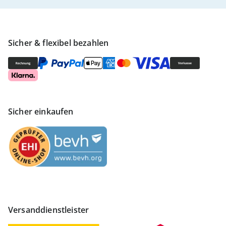
Sicher & flexibel bezahlen
Sicher einkaufen
Versanddienstleister