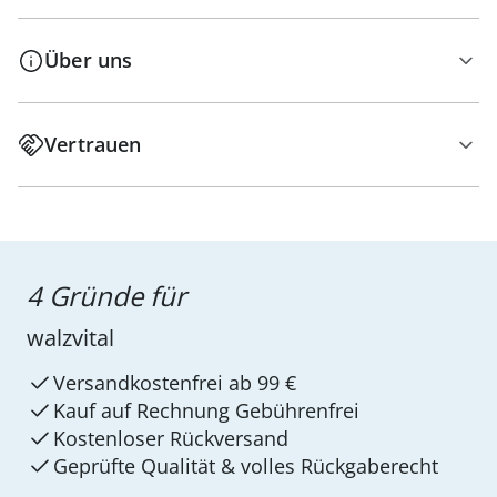
Über uns
Vertrauen
4 Gründe für
walzvital
Versandkostenfrei ab 99 €
Kauf auf Rechnung Gebührenfrei
Kostenloser Rückversand
Geprüfte Qualität & volles Rückgaberecht