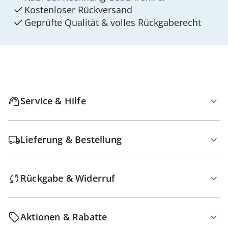
Kostenloser Rückversand
Geprüfte Qualität & volles Rückgaberecht
Service & Hilfe
Lieferung & Bestellung
Rückgabe & Widerruf
Aktionen & Rabatte