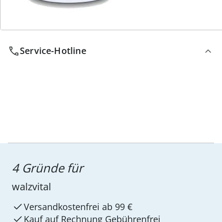
Service-Hotline
4 Gründe für
walzvital
Versandkostenfrei ab 99 €
Kauf auf Rechnung Gebührenfrei