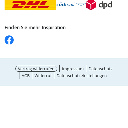
Finden Sie mehr Inspiration
Vertrag widerrufen
Impressum
Datenschutz
AGB
Widerruf
Datenschutzeinstellungen