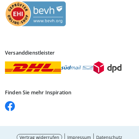
Versanddienstleister
Finden Sie mehr Inspiration
Vertrag widerrufen
Impressum
Datenschutz