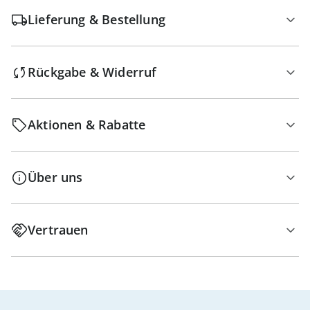
Lieferung & Bestellung
Rückgabe & Widerruf
Aktionen & Rabatte
Über uns
Vertrauen