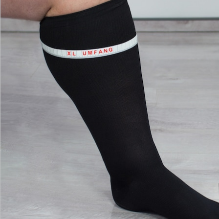
Hinweise & Hersteller
Bewertungen
Katalog bestellen
Newsletter abonnieren