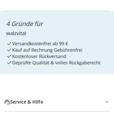
4 Gründe für
walzvital
Versandkostenfrei ab 99 €
Kauf auf Rechnung Gebührenfrei
Kostenloser Rückversand
Geprüfte Qualität & volles Rückgaberecht
Service & Hilfe