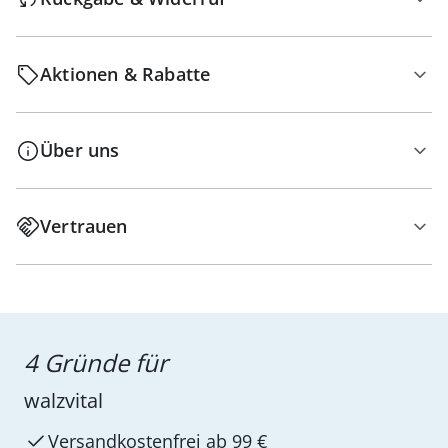
Aktionen & Rabatte
Über uns
Vertrauen
4 Gründe für
walzvital
Versandkostenfrei ab 99 €