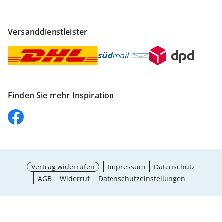
Versanddienstleister
Finden Sie mehr Inspiration
Vertrag widerrufen
Impressum
Datenschutz
AGB
Widerruf
Datenschutzeinstellungen