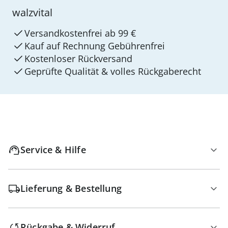
walzvital
Versandkostenfrei ab 99 €
Kauf auf Rechnung Gebührenfrei
Kostenloser Rückversand
Geprüfte Qualität & volles Rückgaberecht
Service & Hilfe
Lieferung & Bestellung
Rückgabe & Widerruf