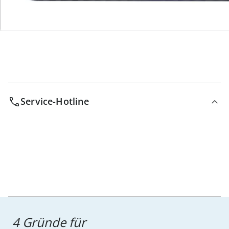
Bestell-Hotline
Service-Hotline
4 Gründe für