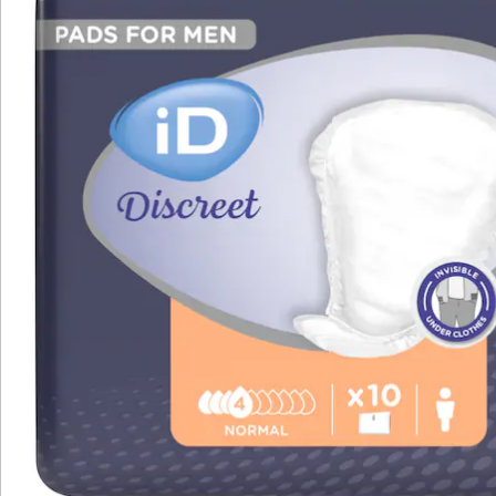
Bewertungen
Katalog bestellen
Newsletter abonnieren
Wir sind für Sie da