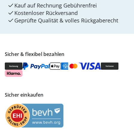
Kauf auf Rechnung Gebührenfrei
Kostenloser Rückversand
Geprüfte Qualität & volles Rückgaberecht
Sicher & flexibel bezahlen
Sicher einkaufen