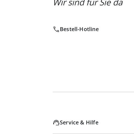
Wir sind für Sie da
Bestell-Hotline
Service & Hilfe