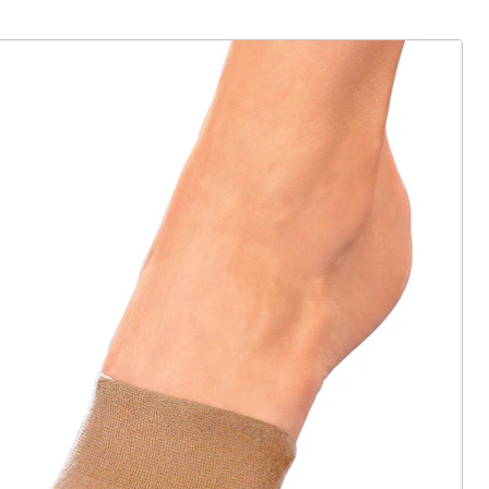
ter abonnieren