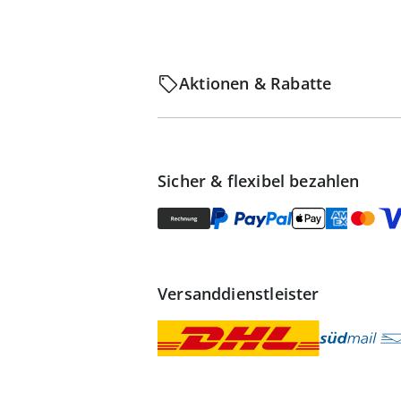
Aktionen & Rabatte
Sicher & flexibel bezahlen
Versanddienstleister