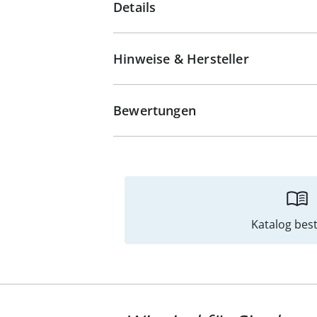
Details
Hinweise & Hersteller
Bewertungen
Katalog best