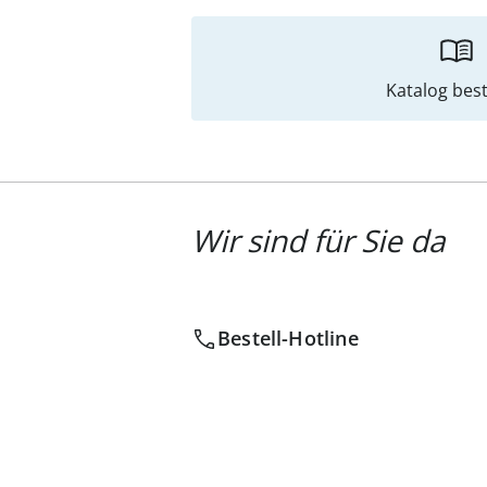
Katalog best
Wir sind für Sie da
Bestell-Hotline