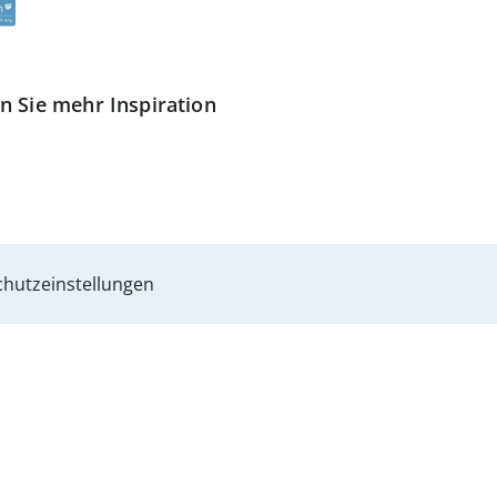
n Sie mehr Inspiration
hutzeinstellungen