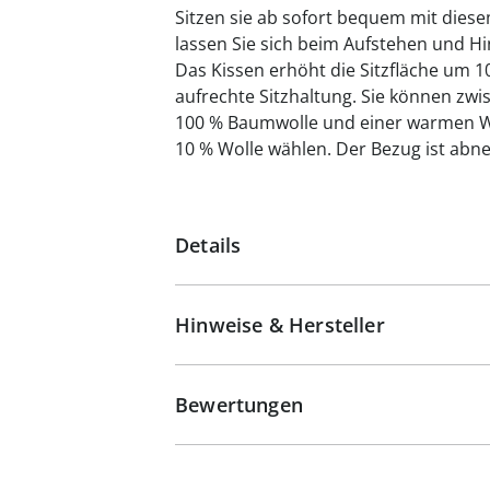
Sitzen sie ab sofort bequem mit dies
lassen Sie sich beim Aufstehen und H
Das Kissen erhöht die Sitzfläche um 
aufrechte Sitzhaltung. Sie können zw
100 % Baumwolle und einer warmen Wi
10 % Wolle wählen. Der Bezug ist ab
Details
Hinweise & Hersteller
Bewertungen