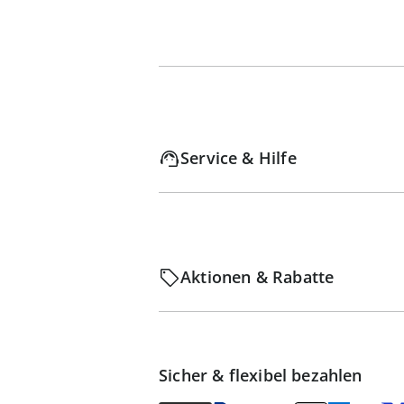
Service & Hilfe
Aktionen & Rabatte
Sicher & flexibel bezahlen