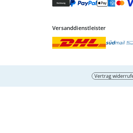
Versanddienstleister
Vertrag widerruf