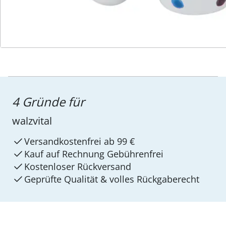
4 Gründe für
walzvital
Versandkostenfrei ab 99 €
Kauf auf Rechnung Gebührenfrei
Kostenloser Rückversand
Geprüfte Qualität & volles Rückgaberecht