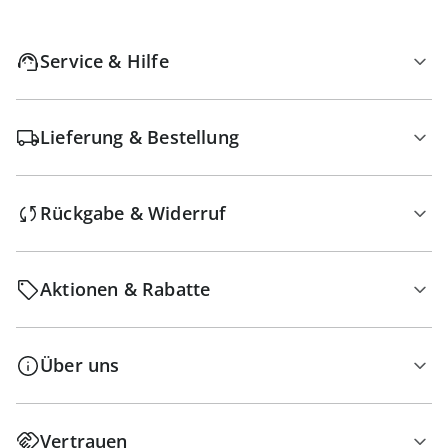
Service & Hilfe
Lieferung & Bestellung
Rückgabe & Widerruf
Aktionen & Rabatte
Über uns
Vertrauen