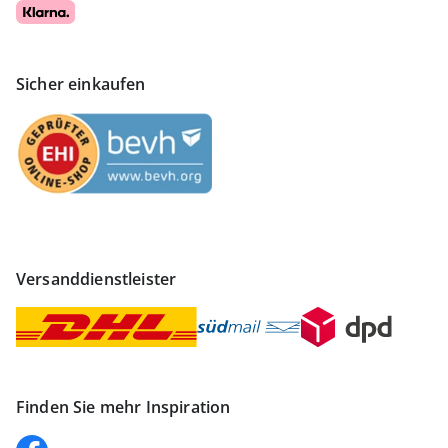
Sicher einkaufen
Versanddienstleister
Finden Sie mehr Inspiration