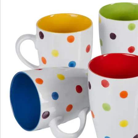
Newsletter abonnieren
Wir sind für Sie da
Bestell-Hotline
Service-Hotline