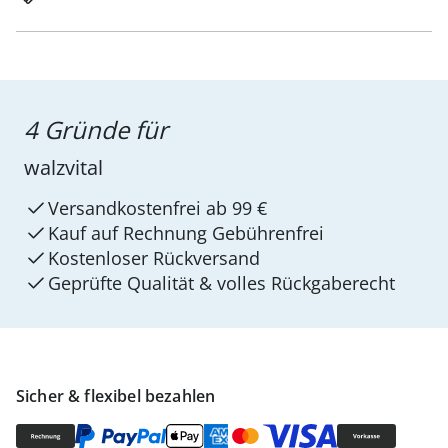
4 Gründe für
walzvital
Versandkostenfrei ab 99 €
Kauf auf Rechnung Gebührenfrei
Kostenloser Rückversand
Geprüfte Qualität & volles Rückgaberecht
Sicher & flexibel bezahlen