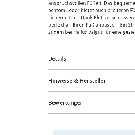
anspruchsvollen Füßen: Das bequeme 
echtem Leder bietet auch breiteren F
sicheren Halt. Dank Klettverschlüssen 
perfekt an Ihren Fuß anpassen. Ein Str
zudem bei Hallux valgus für eine gezie
Details
Hinweise & Hersteller
Bewertungen