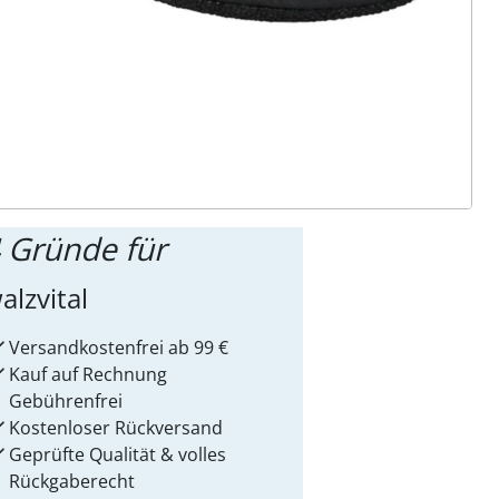
ter abonnieren
 Gründe für
alzvital
Versandkostenfrei ab 99 €
Kauf auf Rechnung
Gebührenfrei
Kostenloser Rückversand
Geprüfte Qualität & volles
Rückgaberecht