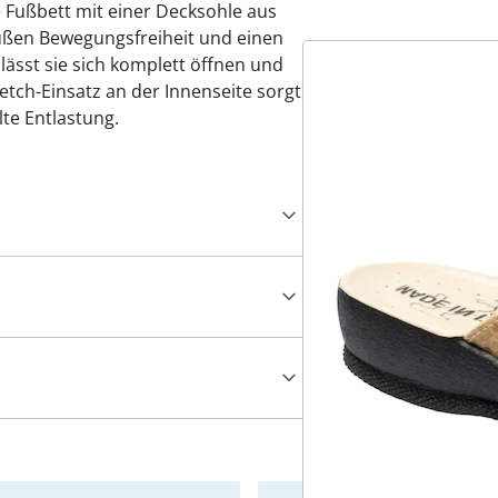
Fußbett mit einer Decksohle aus
üßen Bewegungsfreiheit und einen
lässt sie sich komplett öffnen und
etch-Einsatz an der Innenseite sorgt
lte Entlastung.