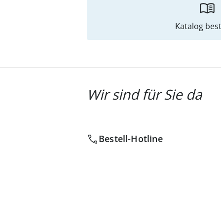
Katalog best
Wir sind für Sie da
Bestell-Hotline