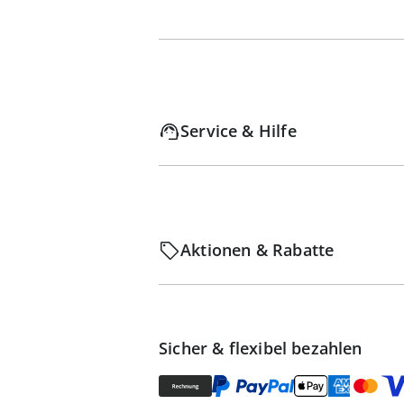
Service & Hilfe
Aktionen & Rabatte
Sicher & flexibel bezahlen