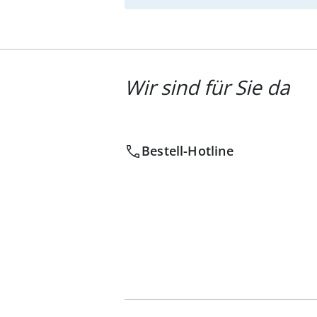
Wir sind für Sie da
Bestell-Hotline