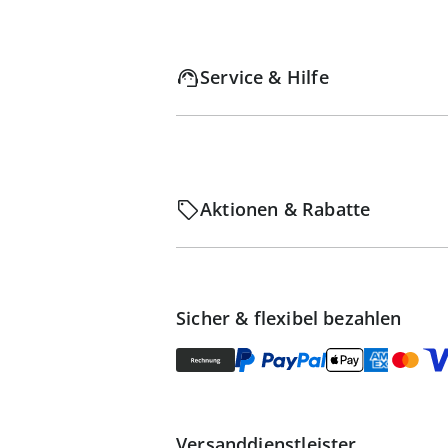
Service & Hilfe
Aktionen & Rabatte
Sicher & flexibel bezahlen
Versanddienstleister