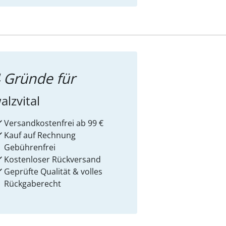
 Gründe für
alzvital
Versandkostenfrei ab 99 €
Kauf auf Rechnung
Gebührenfrei
Kostenloser Rückversand
Geprüfte Qualität & volles
Rückgaberecht