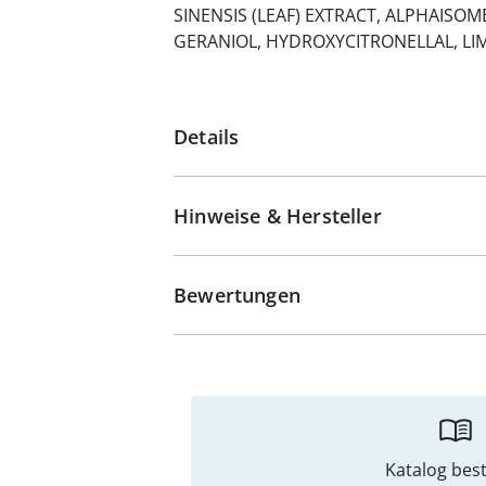
SINENSIS (LEAF) EXTRACT, ALPHAISOM
GERANIOL, HYDROXYCITRONELLAL, LIM
Details
Hinweise & Hersteller
Bewertungen
Katalog best