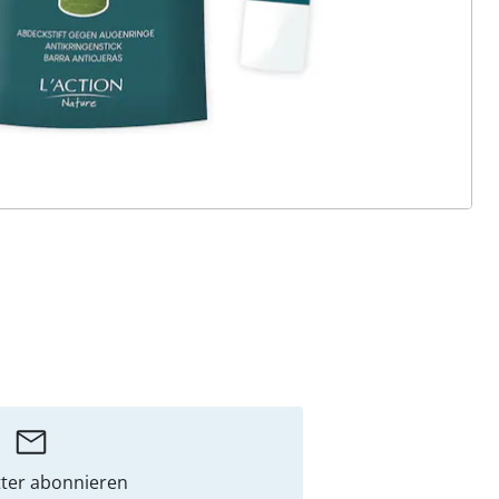
ter abonnieren