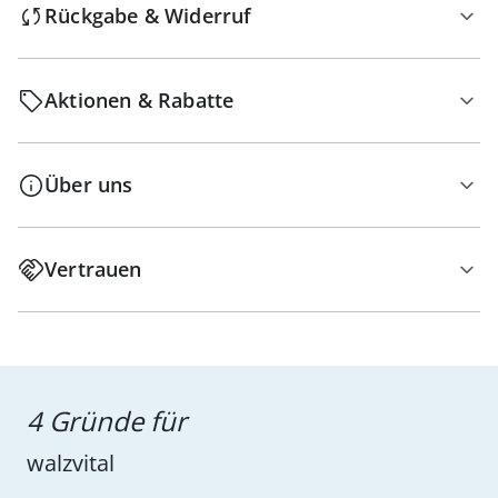
Rückgabe & Widerruf
Aktionen & Rabatte
Über uns
Vertrauen
4 Gründe für
walzvital