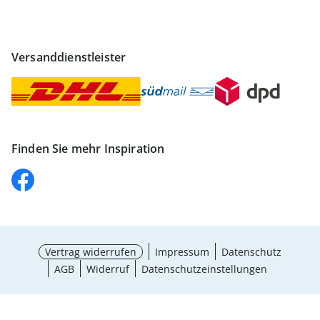
Versanddienstleister
Finden Sie mehr Inspiration
Vertrag widerrufen
Impressum
Datenschutz
AGB
Widerruf
Datenschutzeinstellungen