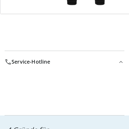
Bestell-Hotline
Service-Hotline