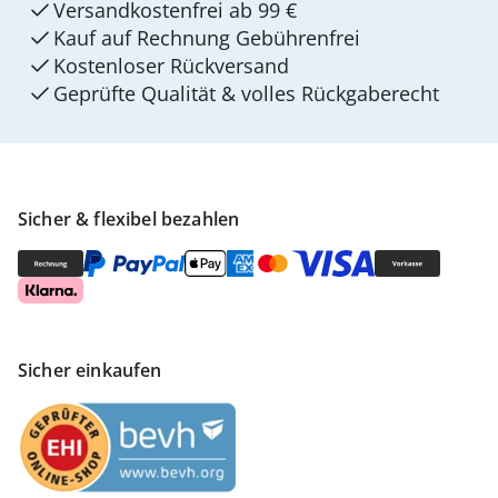
Versandkostenfrei ab 99 €
Kauf auf Rechnung Gebührenfrei
Kostenloser Rückversand
Geprüfte Qualität & volles Rückgaberecht
Sicher & flexibel bezahlen
Sicher einkaufen