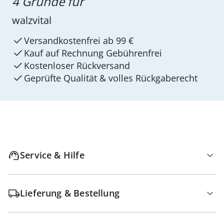
4 Gründe für
walzvital
Versandkostenfrei ab 99 €
Kauf auf Rechnung Gebührenfrei
Kostenloser Rückversand
Geprüfte Qualität & volles Rückgaberecht
Service & Hilfe
Lieferung & Bestellung