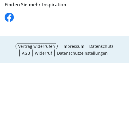
Finden Sie mehr Inspiration
Vertrag widerrufen
Impressum
Datenschutz
AGB
Widerruf
Datenschutzeinstellungen
Größe wählen
¹ Aktionsbedingungen