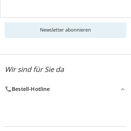
Newsletter abonnieren
Wir sind für Sie da
Bestell-Hotline