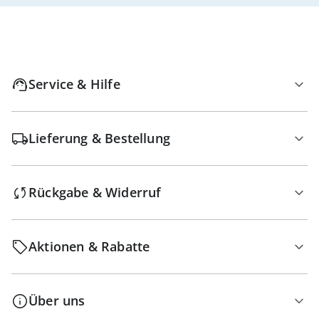
Service & Hilfe
Lieferung & Bestellung
Rückgabe & Widerruf
Aktionen & Rabatte
Über uns