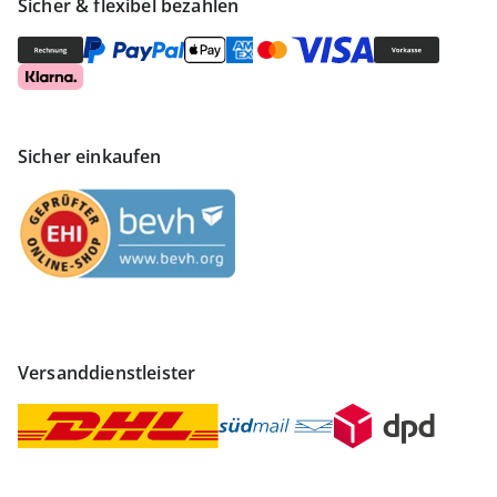
Sicher & flexibel bezahlen
Sicher einkaufen
Versanddienstleister