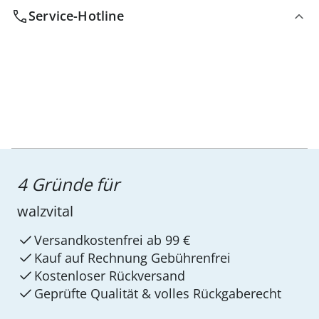
Service-Hotline
4 Gründe für
walzvital
Versandkostenfrei ab 99 €
Kauf auf Rechnung Gebührenfrei
Kostenloser Rückversand
Geprüfte Qualität & volles Rückgaberecht