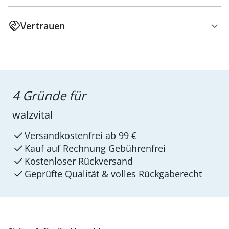
Vertrauen
4 Gründe für
walzvital
Versandkostenfrei ab 99 €
Kauf auf Rechnung Gebührenfrei
Kostenloser Rückversand
Geprüfte Qualität & volles Rückgaberecht