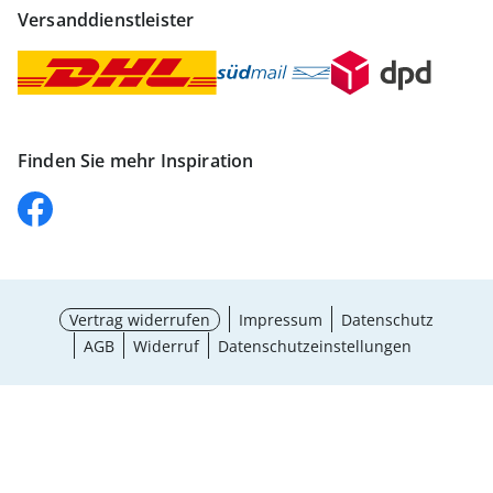
Versanddienstleister
Finden Sie mehr Inspiration
Vertrag widerrufen
Impressum
Datenschutz
AGB
Widerruf
Datenschutzeinstellungen