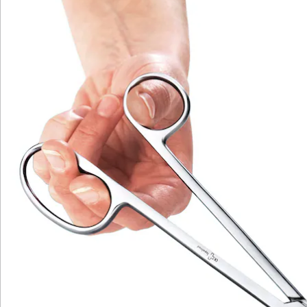
Katalog bestellen
Newsletter abonnieren
Wir sind für Sie da
Bestell-Hotline