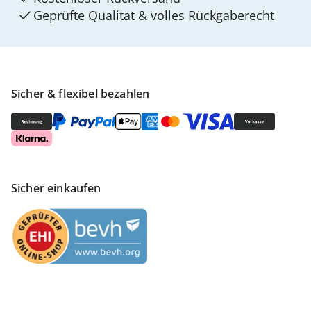
Geprüfte Qualität & volles Rückgaberecht
Sicher & flexibel bezahlen
Sicher einkaufen