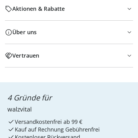
Aktionen & Rabatte
Über uns
Vertrauen
4 Gründe für
walzvital
Versandkostenfrei ab 99 €
Kauf auf Rechnung Gebührenfrei
Kostenloser Rückversand