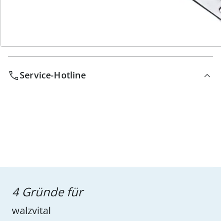
Service-Hotline
4 Gründe für
walzvital