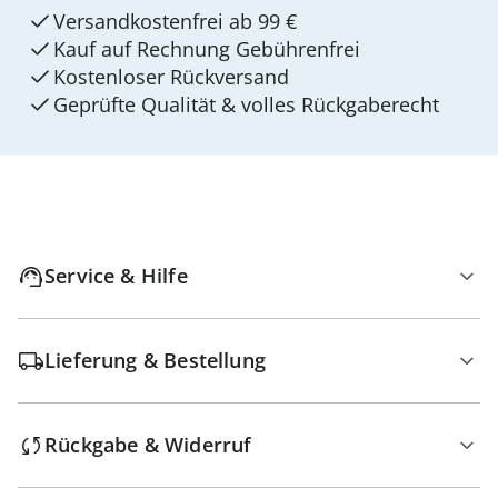
Versandkostenfrei ab 99 €
Kauf auf Rechnung Gebührenfrei
Kostenloser Rückversand
Geprüfte Qualität & volles Rückgaberecht
Service & Hilfe
Lieferung & Bestellung
Rückgabe & Widerruf