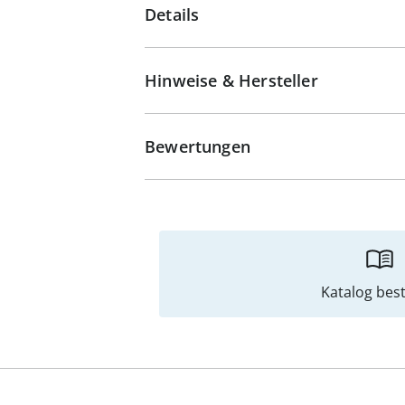
Details
Hinweise & Hersteller
Bewertungen
Katalog best