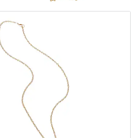
ter abonnieren