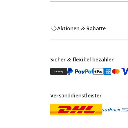
Aktionen & Rabatte
Sicher & flexibel bezahlen
Versanddienstleister