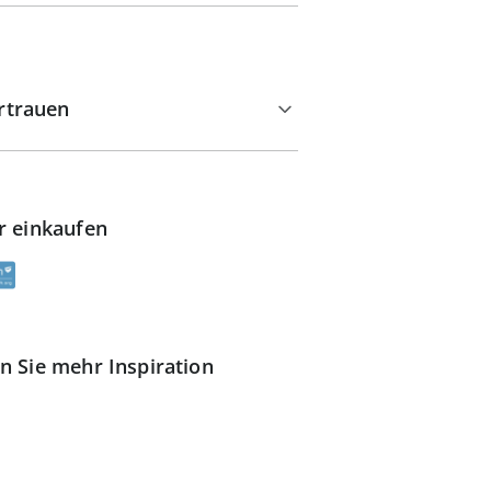
rtrauen
r einkaufen
n Sie mehr Inspiration