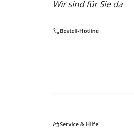
Wir sind für Sie da
Bestell-Hotline
Service & Hilfe