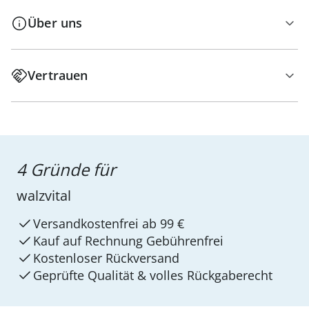
Über uns
Vertrauen
4 Gründe für
walzvital
Versandkostenfrei ab 99 €
Kauf auf Rechnung Gebührenfrei
Kostenloser Rückversand
Geprüfte Qualität & volles Rückgaberecht