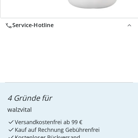
Service-Hotline
4 Gründe für
walzvital
Versandkostenfrei ab 99 €
Kauf auf Rechnung Gebührenfrei
Kostenloser Rückversand