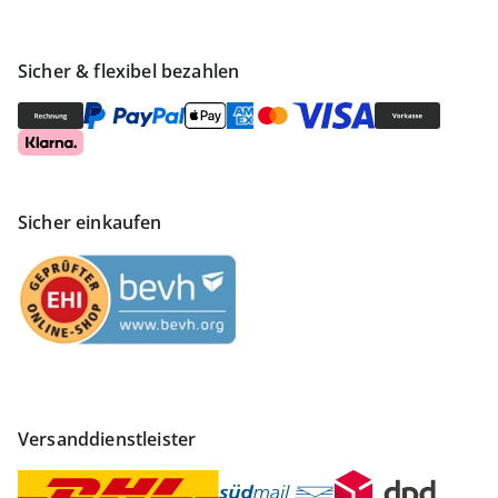
Sicher & flexibel bezahlen
Sicher einkaufen
Versanddienstleister