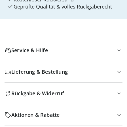
Geprüfte Qualität & volles Rückgaberecht
Service & Hilfe
Lieferung & Bestellung
Rückgabe & Widerruf
Aktionen & Rabatte