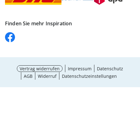
Finden Sie mehr Inspiration
Vertrag widerrufen
Impressum
Datenschutz
AGB
Widerruf
Datenschutzeinstellungen