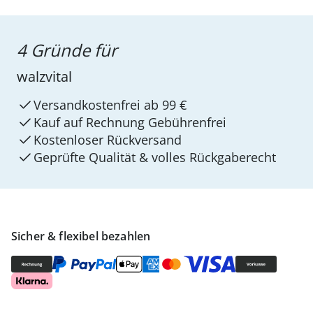
4 Gründe für
walzvital
Versandkostenfrei ab 99 €
Kauf auf Rechnung Gebührenfrei
Kostenloser Rückversand
Geprüfte Qualität & volles Rückgaberecht
Sicher & flexibel bezahlen