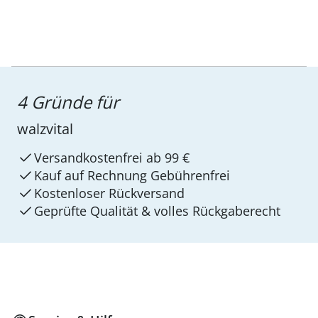
4 Gründe für
walzvital
Versandkostenfrei ab 99 €
Kauf auf Rechnung Gebührenfrei
Kostenloser Rückversand
Geprüfte Qualität & volles Rückgaberecht