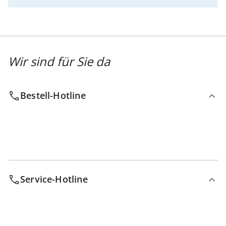
Wir sind für Sie da
Bestell-Hotline
Service-Hotline