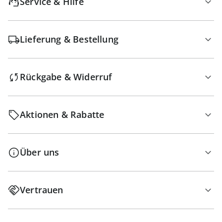
Service & Hilfe
Lieferung & Bestellung
Rückgabe & Widerruf
Aktionen & Rabatte
Über uns
Vertrauen