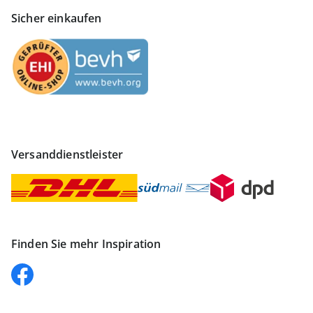
Sicher einkaufen
Versanddienstleister
Finden Sie mehr Inspiration