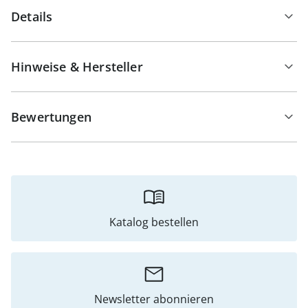
Details
Hinweise & Hersteller
Bewertungen
Katalog bestellen
Newsletter abonnieren