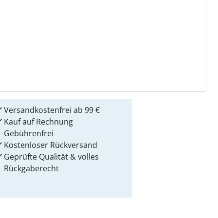
 Gründe für
alzvital
Versandkostenfrei ab 99 €
Kauf auf Rechnung
Gebührenfrei
Kostenloser Rückversand
Geprüfte Qualität & volles
Rückgaberecht