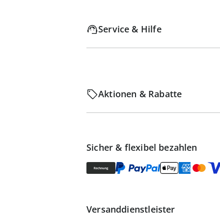
Service & Hilfe
Aktionen & Rabatte
Sicher & flexibel bezahlen
Versanddienstleister