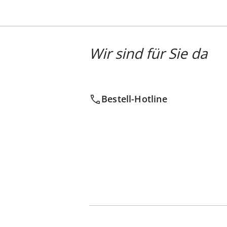
Wir sind für Sie da
Bestell-Hotline