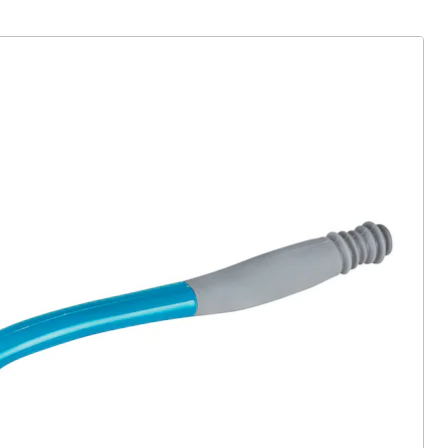
ter abonnieren