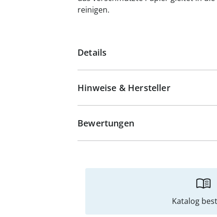
reinigen.
Details
Hinweise & Hersteller
Bewertungen
Katalog best