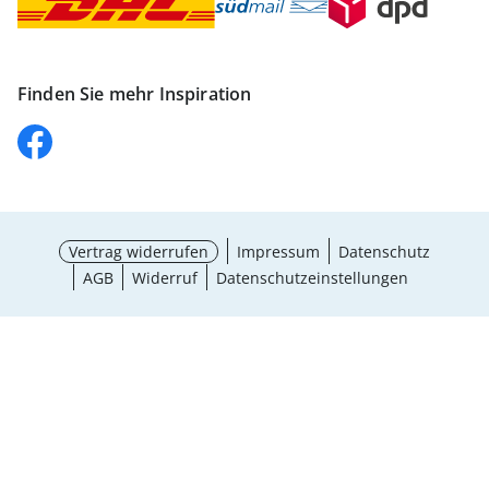
Finden Sie mehr Inspiration
Vertrag widerrufen
Impressum
Datenschutz
AGB
Widerruf
Datenschutzeinstellungen