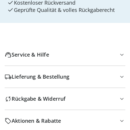
Kostenloser Rückversand
Geprüfte Qualität & volles Rückgaberecht
Service & Hilfe
Lieferung & Bestellung
Rückgabe & Widerruf
Aktionen & Rabatte