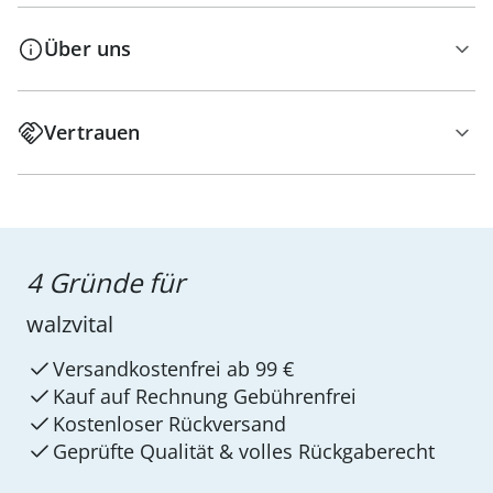
Über uns
Vertrauen
4 Gründe für
walzvital
Versandkostenfrei ab 99 €
Kauf auf Rechnung Gebührenfrei
Kostenloser Rückversand
Geprüfte Qualität & volles Rückgaberecht