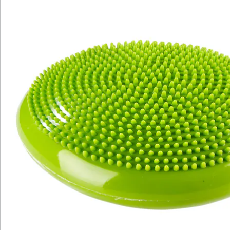
Katalog bestellen
Newsletter abonnieren
Wir sind für Sie da
Bestell-Hotline