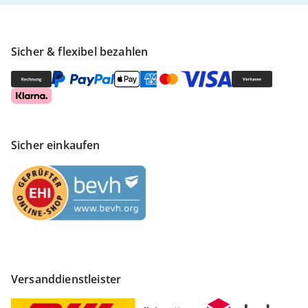
Sicher & flexibel bezahlen
Sicher einkaufen
Versanddienstleister