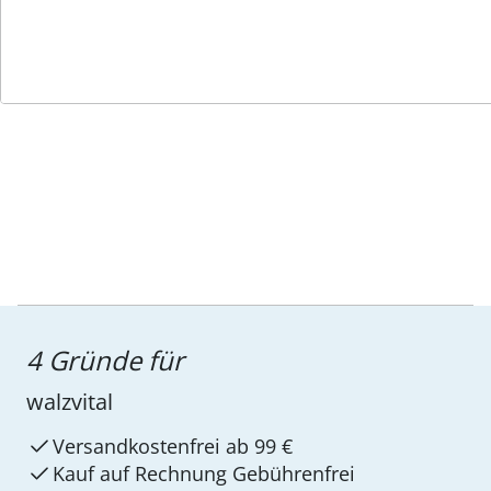
Service-Hotline
4 Gründe für
walzvital
Versandkostenfrei ab 99 €
Kauf auf Rechnung Gebührenfrei