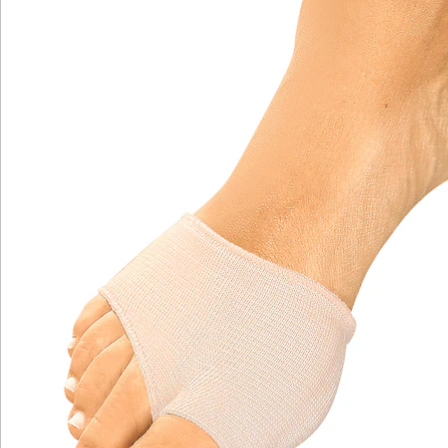
Newsletter abonnieren
Wir sind für Sie da
Bestell-Hotline
Service-Hotline