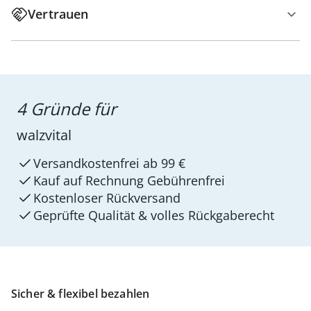
Vertrauen
4 Gründe für
walzvital
Versandkostenfrei ab 99 €
Kauf auf Rechnung Gebührenfrei
Kostenloser Rückversand
Geprüfte Qualität & volles Rückgaberecht
Sicher & flexibel bezahlen