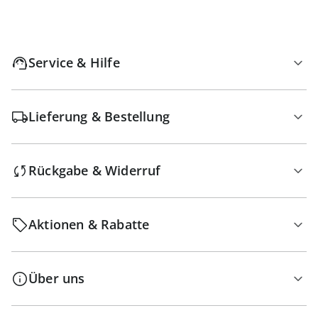
Service & Hilfe
Lieferung & Bestellung
Rückgabe & Widerruf
Aktionen & Rabatte
Über uns