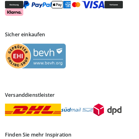
Sicher einkaufen
Versanddienstleister
Finden Sie mehr Inspiration