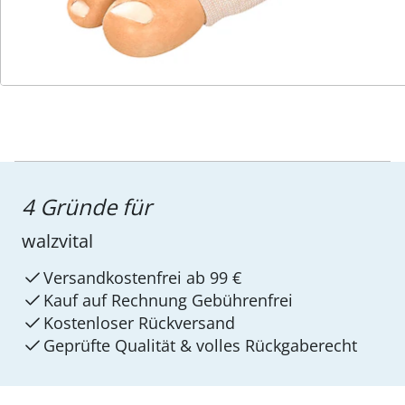
4 Gründe für
walzvital
Versandkostenfrei ab 99 €
Kauf auf Rechnung Gebührenfrei
Kostenloser Rückversand
Geprüfte Qualität & volles Rückgaberecht