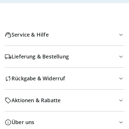
Service & Hilfe
Lieferung & Bestellung
Rückgabe & Widerruf
Aktionen & Rabatte
Über uns