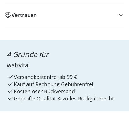
Vertrauen
4 Gründe für
walzvital
Versandkostenfrei ab 99 €
Kauf auf Rechnung Gebührenfrei
Kostenloser Rückversand
Geprüfte Qualität & volles Rückgaberecht