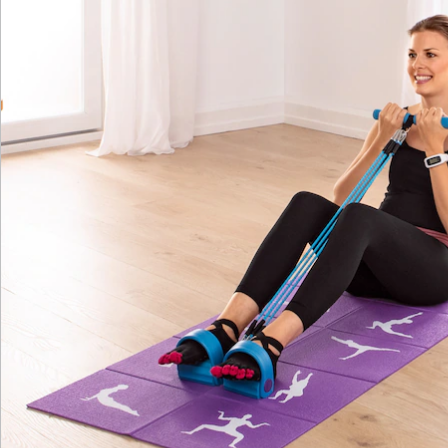
Newsletter abonnieren
Wir sind für Sie da
Bestell-Hotline