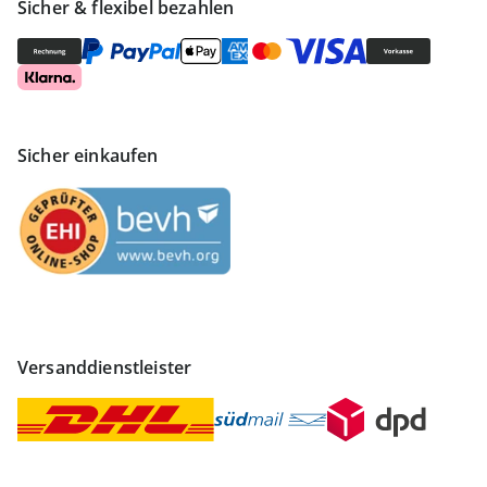
Sicher & flexibel bezahlen
Sicher einkaufen
Versanddienstleister