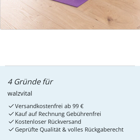
Service-Hotline
4 Gründe für
walzvital
Versandkostenfrei ab 99 €
Kauf auf Rechnung Gebührenfrei
Kostenloser Rückversand
Geprüfte Qualität & volles Rückgaberecht