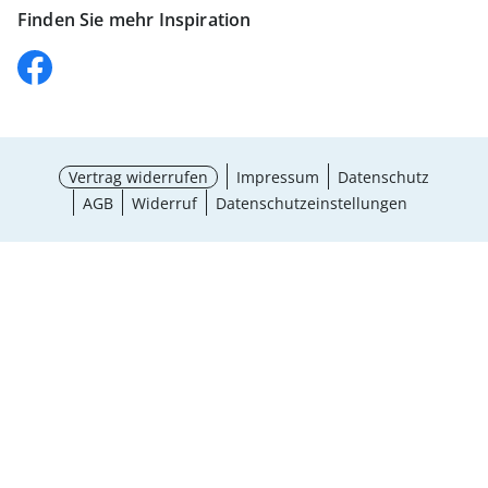
Finden Sie mehr Inspiration
Vertrag widerrufen
Impressum
Datenschutz
AGB
Widerruf
Datenschutzeinstellungen
¹ Aktionsbedingungen