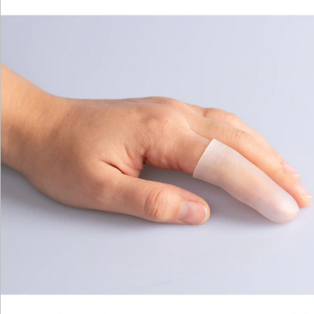
Katalog bestellen
Newsletter abonnieren
Wir sind für Sie da
Bestell-Hotline