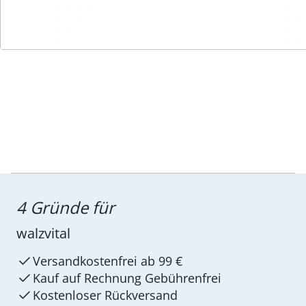
Service-Hotline
4 Gründe für
walzvital
Versandkostenfrei ab 99 €
Kauf auf Rechnung Gebührenfrei
Kostenloser Rückversand