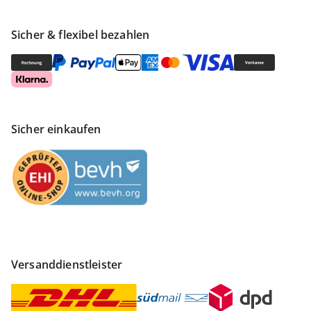
Sicher & flexibel bezahlen
Sicher einkaufen
Versanddienstleister