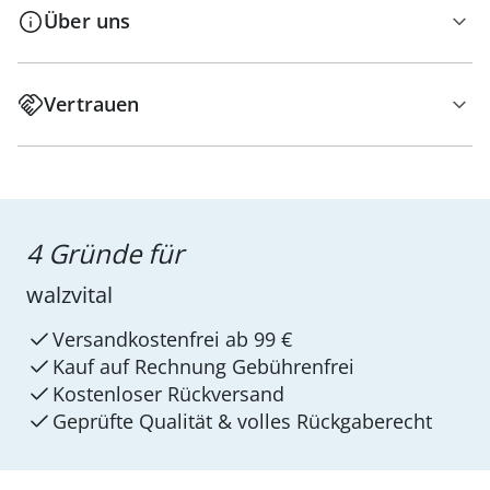
Über uns
Vertrauen
4 Gründe für
walzvital
Versandkostenfrei ab 99 €
Kauf auf Rechnung Gebührenfrei
Kostenloser Rückversand
Geprüfte Qualität & volles Rückgaberecht