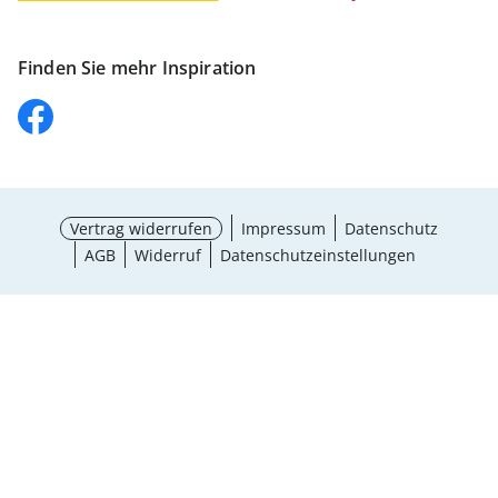
Finden Sie mehr Inspiration
Vertrag widerrufen
Impressum
Datenschutz
AGB
Widerruf
Datenschutzeinstellungen