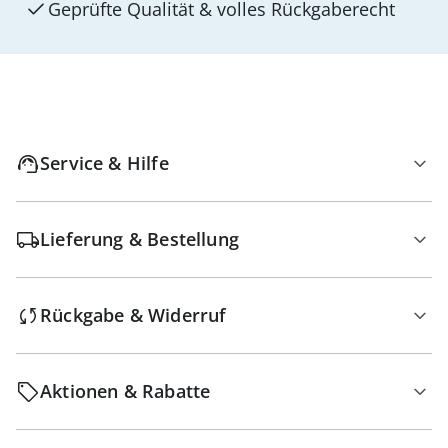
Geprüfte Qualität & volles Rückgaberecht
Service & Hilfe
Lieferung & Bestellung
Rückgabe & Widerruf
Aktionen & Rabatte