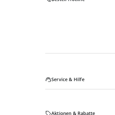
Service & Hilfe
Aktionen & Rabatte