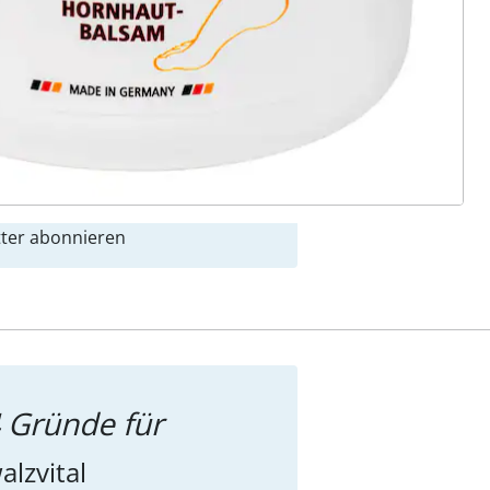
ter abonnieren
 Gründe für
alzvital