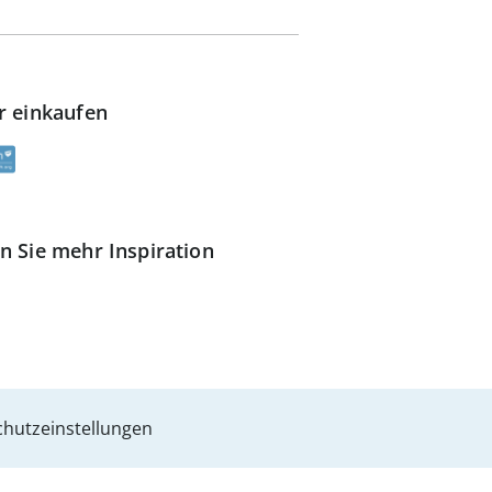
r einkaufen
n Sie mehr Inspiration
hutzeinstellungen