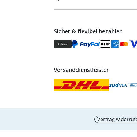
Sicher & flexibel bezahlen
Versanddienstleister
Vertrag widerruf