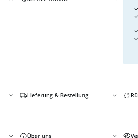
Lieferung & Bestellung
Rü
Über uns
Ve