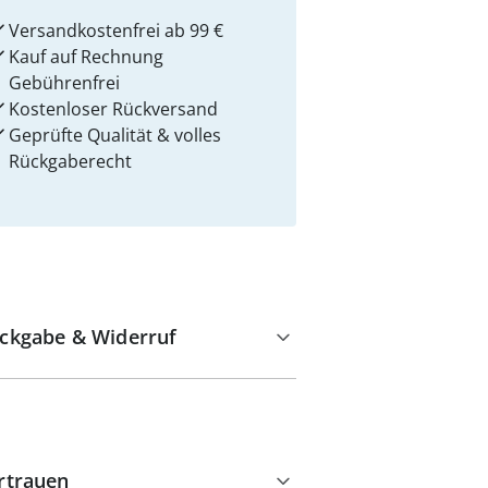
Versandkostenfrei ab 99 €
Kauf auf Rechnung
Gebührenfrei
Kostenloser Rückversand
Geprüfte Qualität & volles
Rückgaberecht
ckgabe & Widerruf
rtrauen