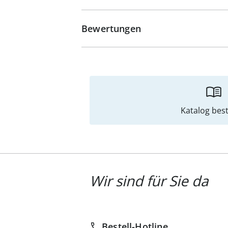
Bewertungen
Katalog best
Wir sind für Sie da
Bestell-Hotline