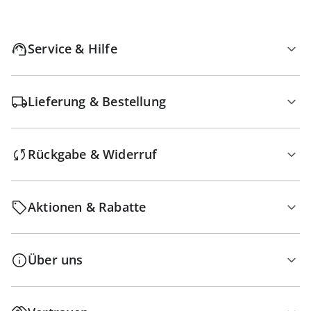
Service & Hilfe
Lieferung & Bestellung
Rückgabe & Widerruf
Aktionen & Rabatte
Über uns