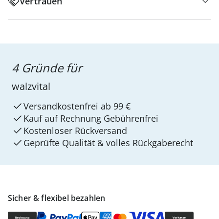
Vertrauen
4 Gründe für
walzvital
Versandkostenfrei ab 99 €
Kauf auf Rechnung Gebührenfrei
Kostenloser Rückversand
Geprüfte Qualität & volles Rückgaberecht
Sicher & flexibel bezahlen