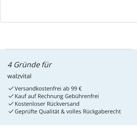
4 Gründe für
walzvital
Versandkostenfrei ab 99 €
Kauf auf Rechnung Gebührenfrei
Kostenloser Rückversand
Geprüfte Qualität & volles Rückgaberecht