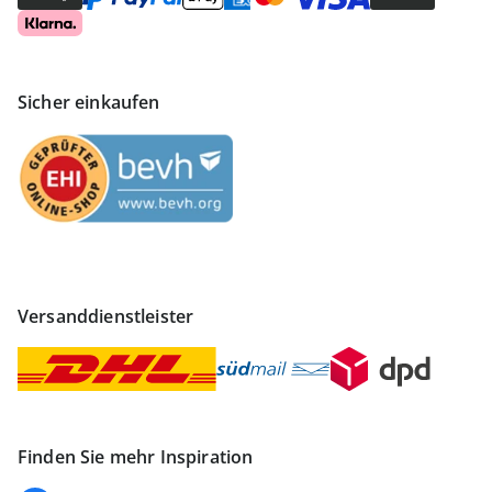
Sicher einkaufen
Versanddienstleister
Finden Sie mehr Inspiration