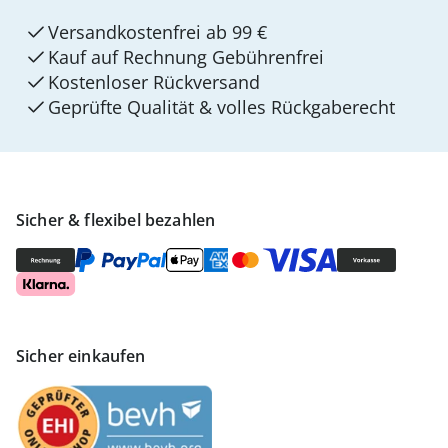
Versandkostenfrei ab 99 €
Kauf auf Rechnung Gebührenfrei
Kostenloser Rückversand
Geprüfte Qualität & volles Rückgaberecht
Sicher & flexibel bezahlen
Sicher einkaufen