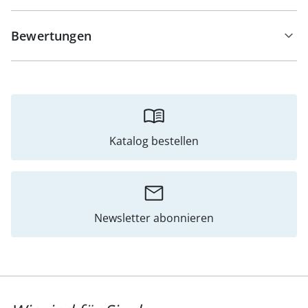
Bewertungen
Katalog bestellen
Newsletter abonnieren