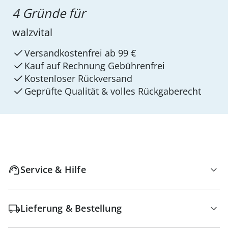
4 Gründe für
walzvital
Versandkostenfrei ab 99 €
Kauf auf Rechnung Gebührenfrei
Kostenloser Rückversand
Geprüfte Qualität & volles Rückgaberecht
Service & Hilfe
Lieferung & Bestellung