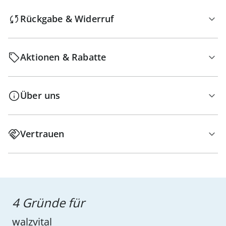
Rückgabe & Widerruf
Aktionen & Rabatte
Über uns
Vertrauen
4 Gründe für
walzvital