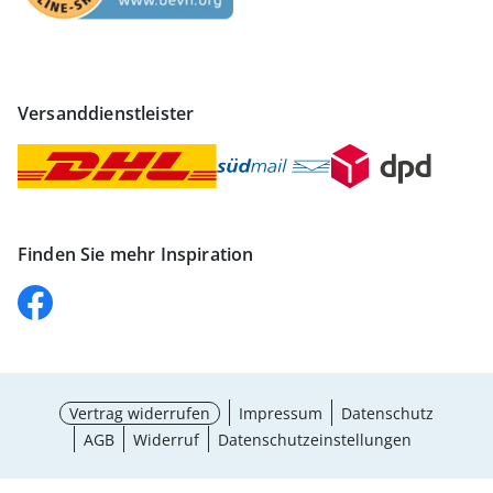
Versanddienstleister
Finden Sie mehr Inspiration
Vertrag widerrufen
Impressum
Datenschutz
AGB
Widerruf
Datenschutzeinstellungen